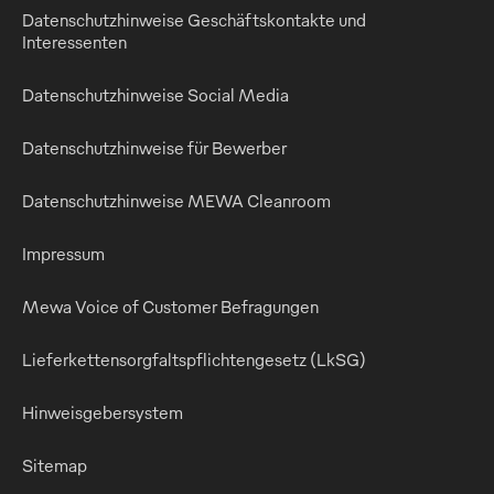
Datenschutzhinweise Geschäftskontakte und
Interessenten
Datenschutzhinweise Social Media
Datenschutzhinweise für Bewerber
Datenschutzhinweise MEWA Cleanroom
Impressum
Mewa Voice of Customer Befragungen
Lieferkettensorgfaltspflichtengesetz (LkSG)
Hinweisgebersystem
Sitemap