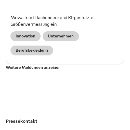
Mewa führt flächendeckend KI-gestützte
Größenvermessung ein
Innovation
Unternehmen
Berufsbekleidung
Weitere Meldungen anzeigen
Pressekontakt