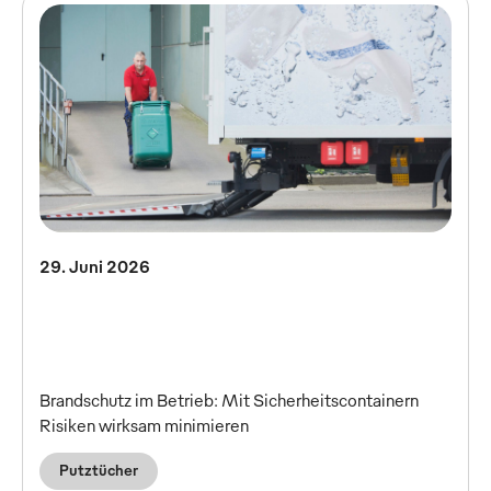
29. Juni 2026
Brandschutz im Betrieb: Mit Sicherheitscontainern
Risiken wirksam minimieren
Putztücher