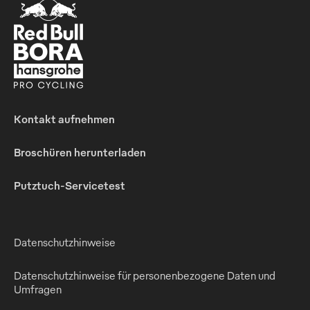
Kontakt aufnehmen
Broschüren herunterladen
Putztuch-Servicetest
Datenschutzhinweise
Datenschutzhinweise für personenbezogene Daten und
Umfragen