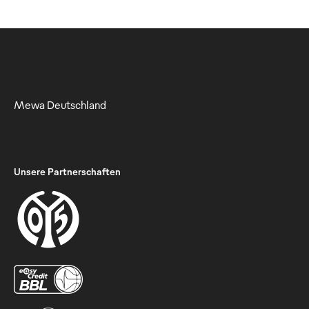
Mewa Deutschland
Unsere Partnerschaften