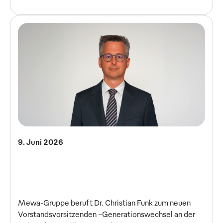
9. Juni 2026
Mewa-Gruppe beruft Dr. Christian Funk zum neuen
Vorstandsvorsitzenden –Generationswechsel an der