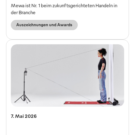
Mewa ist Nr. 1 beim zukunftsgerichteten Handeln in
der Branche
Auszeichnungen und Awards
7. Mai 2026