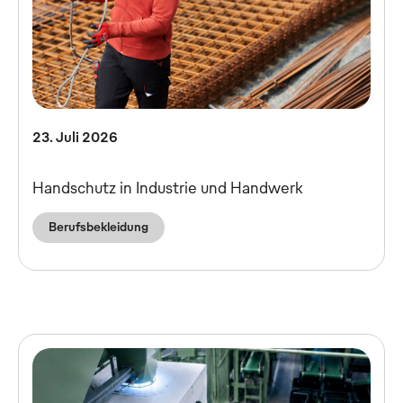
23. Juli 2026
Handschutz in Industrie und Handwerk
Berufsbekleidung