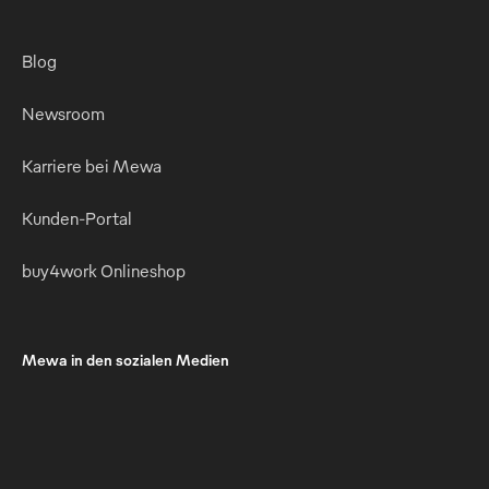
Blog
Newsroom
Karriere bei Mewa
Kunden-Portal
buy4work Onlineshop
Mewa in den sozialen Medien