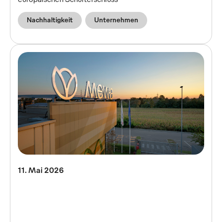
Nachhaltigkeit
Unternehmen
11. Mai 2026