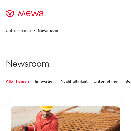
Unternehmen
Newsroom
Newsroom
Alle Themen
Innovation
Nachhaltigkeit
Unternehmen
Be