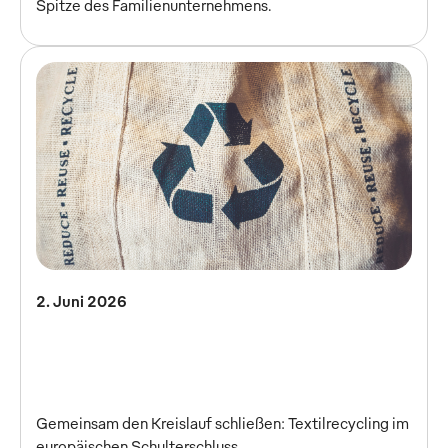
Spitze des Familienunternehmens.
2. Juni 2026
Gemeinsam den Kreislauf schließen: Textilrecycling im
europäischen Schulterschluss