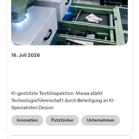
16. Juli 2026
KI-gestützte Textilinspektion: Mewa stärkt
Technologieführerschaft durch Beteiligung an KI-
Spezialisten Desion
Innovation
Putztücher
Unternehmen