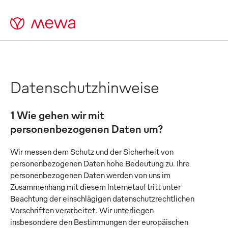
Datenschutzhinweise
1 Wie gehen wir mit
personenbezogenen Daten um?
Wir messen dem Schutz und der Sicherheit von
personenbezogenen Daten hohe Bedeutung zu. Ihre
personenbezogenen Daten werden von uns im
Zusammenhang mit diesem Internetauftritt unter
Beachtung der einschlägigen datenschutzrechtlichen
Vorschriften verarbeitet. Wir unterliegen
insbesondere den Bestimmungen der europäischen