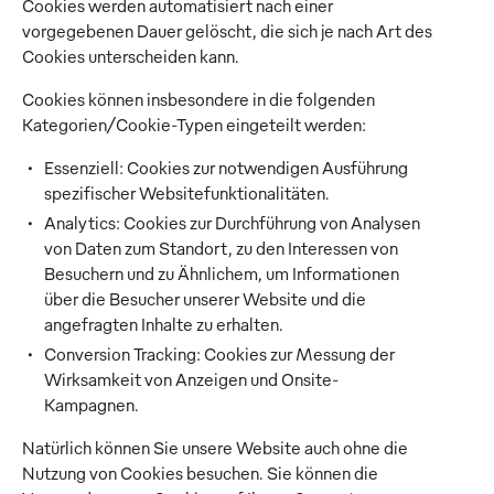
Cookies werden automatisiert nach einer
vorgegebenen Dauer gelöscht, die sich je nach Art des
Cookies unterscheiden kann.
Cookies können insbesondere in die folgenden
Kategorien/Cookie-Typen eingeteilt werden:
Essenziell: Cookies zur notwendigen Ausführung
spezifischer Websitefunktionalitäten.
Analytics: Cookies zur Durchführung von Analysen
von Daten zum Standort, zu den Interessen von
Besuchern und zu Ähnlichem, um Informationen
über die Besucher unserer Website und die
angefragten Inhalte zu erhalten.
Conversion Tracking: Cookies zur Messung der
Wirksamkeit von Anzeigen und Onsite-
Kampagnen.
Natürlich können Sie unsere Website auch ohne die
Nutzung von Cookies besuchen. Sie können die