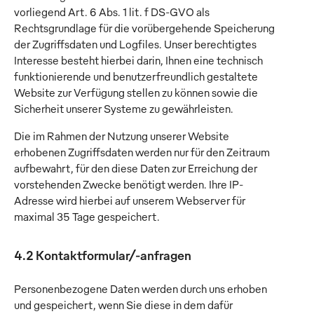
vorliegend Art. 6 Abs. 1 lit. f DS-GVO als
Rechtsgrundlage für die vorübergehende Speicherung
der Zugriffsdaten und Logfiles. Unser berechtigtes
Interesse besteht hierbei darin, Ihnen eine technisch
funktionierende und benutzerfreundlich gestaltete
Website zur Verfügung stellen zu können sowie die
Sicherheit unserer Systeme zu gewährleisten.
Die im Rahmen der Nutzung unserer Website
erhobenen Zugriffsdaten werden nur für den Zeitraum
aufbewahrt, für den diese Daten zur Erreichung der
vorstehenden Zwecke benötigt werden. Ihre IP-
Adresse wird hierbei auf unserem Webserver für
maximal 35 Tage gespeichert.
4.2 Kontaktformular/-anfragen
Personenbezogene Daten werden durch uns erhoben
und gespeichert, wenn Sie diese in dem dafür