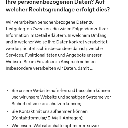
Ihre personenbezogenen Daten? Auf
welcher Rechtsgrundlage erfolgt dies?
Wir verarbeiten personenbezogene Daten zu
festgelegten Zwecken, die wir im Folgenden zu Ihrer
Information im Detail erläutern. In welchem Umfang
und in welcher Weise Ihre Daten konkret verarbeitet
werden, richtet sich insbesondere danach, welche
Services, Funktionalitäten und Angebote unserer
Website Sie im Einzelnen in Anspruch nehmen.
Insbesondere verarbeiten wir Daten, damit …
Sie unsere Website aufrufen und besuchen können
und wir unsere Website und sonstigen Systeme vor
Sicherheitsrisiken schützen können;
Sie Kontakt mit uns aufnehmen können
(Kontaktformular/E-Mail-Anfragen);
Wir unsere Websiteinhalte optimieren sowie