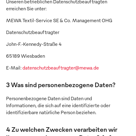
Unseren betrieblichen Datenschutzbeauftragten
erreichen Sie unter:
MEWA Textil-Service SE & Co. Management OHG
Datenschutzbeauftragter
John-F.-Kennedy-Straße 4
65189 Wiesbaden
E-Mail:
datenschutzbeauftragter@mewa.de
3 Was sind personenbezogene Daten?
Personenbezogene Daten sind Daten und
Informationen, die sich auf eine identifizierte oder
identifizierbare natürliche Person beziehen.
4 Zu welchen Zwecken verarbeiten wir