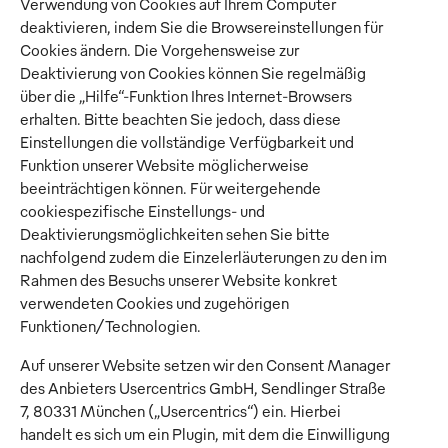
Verwendung von Cookies auf Ihrem Computer
deaktivieren, indem Sie die Browsereinstellungen für
Cookies ändern. Die Vorgehensweise zur
Deaktivierung von Cookies können Sie regelmäßig
über die „Hilfe“-Funktion Ihres Internet-Browsers
erhalten. Bitte beachten Sie jedoch, dass diese
Einstellungen die vollständige Verfügbarkeit und
Funktion unserer Website möglicherweise
beeinträchtigen können. Für weitergehende
cookiespezifische Einstellungs- und
Deaktivierungsmöglichkeiten sehen Sie bitte
nachfolgend zudem die Einzelerläuterungen zu den im
Rahmen des Besuchs unserer Website konkret
verwendeten Cookies und zugehörigen
Funktionen/Technologien.
Auf unserer Website setzen wir den Consent Manager
des Anbieters Usercentrics GmbH, Sendlinger Straße
7, 80331 München („Usercentrics“) ein. Hierbei
handelt es sich um ein Plugin, mit dem die Einwilligung