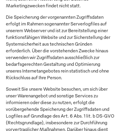
Marketingzwecken findet nicht statt.
Die Speicherung der vorgenannten Zugriffsdaten
erfolgt im Rahmen sogenannter Serverlogfiles auf
unserem Webserver und ist zur Bereitstellung einer
funktionsfähigen Website und zur Sicherstellung der
Systemsicherheit aus technischen Gründen
erforderlich. Über die vorstehenden Zwecke hinaus
verwenden wir Zugriffsdaten ausschließlich zur
bedarfsgerechten Gestaltung und Optimierung
unseres Internetangebotes rein statistisch und ohne
Rückschluss auf Ihre Person.
Soweit Sie unsere Website besuchen, um sich über
unser Warenangebot und sonstige Services zu
informieren oder diese zu nutzen, erfolgt die
vorübergehende Speicherung der Zugriffsdaten und
Logfiles auf Grundlage des Art. 6 Abs. 1 lit. b DS-GVO
(Rechtsgrundlage), insbesondere zur Durchführung
vorvertraglicher Maßnahmen. Darüber hinaus dient