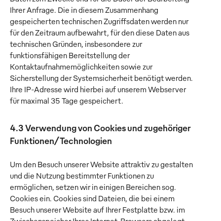
Ihrer Anfrage. Die in diesem Zusammenhang
gespeicherten technischen Zugriffsdaten werden nur
für den Zeitraum aufbewahrt, für den diese Daten aus
technischen Gründen, insbesondere zur
funktionsfähigen Bereitstellung der
Kontaktaufnahmemöglichkeiten sowie zur
Sicherstellung der Systemsicherheit benötigt werden.
Ihre IP-Adresse wird hierbei auf unserem Webserver
für maximal 35 Tage gespeichert.
4.3 Verwendung von Cookies und zugehöriger
Funktionen/Technologien
Um den Besuch unserer Website attraktiv zu gestalten
und die Nutzung bestimmter Funktionen zu
ermöglichen, setzen wir in einigen Bereichen sog.
Cookies ein. Cookies sind Dateien, die bei einem
Besuch unserer Website auf Ihrer Festplatte bzw. im