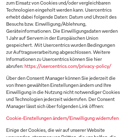
zum Einsatz von Cookies und/oder vergleichbaren
Technologien eingeholt werden kann. Usercentrics
erhebt dabei folgende Daten: Datum und Uhrzeit des
Besuchs bzw. Einwilligung/Ablehnung,
Geräteinformationen. Die Einwilligungsdaten werden
1 Jahr auf Servern in der Europäischen Union
gespeichert. Mit Usercentrics wurden Bedingungen
zur Auftragsverarbeitung abgeschlossen. Weitere
Informationen zu Usercentrics können Sie hier
abrufen:
https://usercentrics.com/privacy-policy/
Über den Consent Manager können Sie jederzeit die
von Ihnen gewählten Einstellungen ändern und Ihre
Einwilligung in die Nutzung nicht notwendiger Cookies
und Technologien jederzeit widerrufen. Der Consent
Manager lässt sich über folgenden Link öffnen:
Cookie-Einstellungen ändern/Einwilligung widerrufen
Einige der Cookies, die wir auf unserer Website