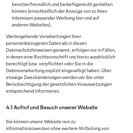
benutzerfreundlich und bedarfsgerecht gestalten
können (einschließlich der Anzeige von zu Ihren
Interessen passender Werbung hier und auf
anderen Websites).
Weitergehende Verarbeitungen Ihrer
personenbezogenen Daten als in diesen
Datenschutzhinweisen genannt, erfolgen nur in Fällen,
in denen eine Rechtsvorschrift uns hierzu ausdrücklich
berechtigt bzw. verpflichtet oder Sie in die
Datenverarbeitung explizit eingewilligt haben. Über
etwaige Zweckänderungen werden wir Sie unter
Berücksichtigung der gesetzlichen Voraussetzungen
entsprechend informieren.
4.1 Aufruf und Besuch unserer Website
Sie können unsere Website rein zu
Informationszwecken ohne weitere Mitteilung von