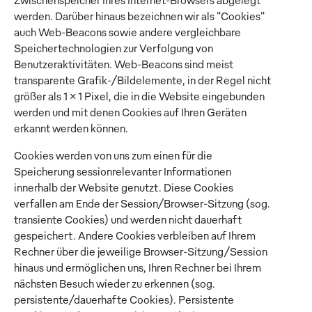
Zwischenspeicher Ihres Internet-Browsers abgelegt
werden. Darüber hinaus bezeichnen wir als "Cookies"
auch Web-Beacons sowie andere vergleichbare
Speichertechnologien zur Verfolgung von
Benutzeraktivitäten. Web-Beacons sind meist
transparente Grafik-/Bildelemente, in der Regel nicht
größer als 1 x 1 Pixel, die in die Website eingebunden
werden und mit denen Cookies auf Ihren Geräten
erkannt werden können.
Cookies werden von uns zum einen für die
Speicherung sessionrelevanter Informationen
innerhalb der Website genutzt. Diese Cookies
verfallen am Ende der Session/Browser-Sitzung (sog.
transiente Cookies) und werden nicht dauerhaft
gespeichert. Andere Cookies verbleiben auf Ihrem
Rechner über die jeweilige Browser-Sitzung/Session
hinaus und ermöglichen uns, Ihren Rechner bei Ihrem
nächsten Besuch wieder zu erkennen (sog.
persistente/dauerhafte Cookies). Persistente