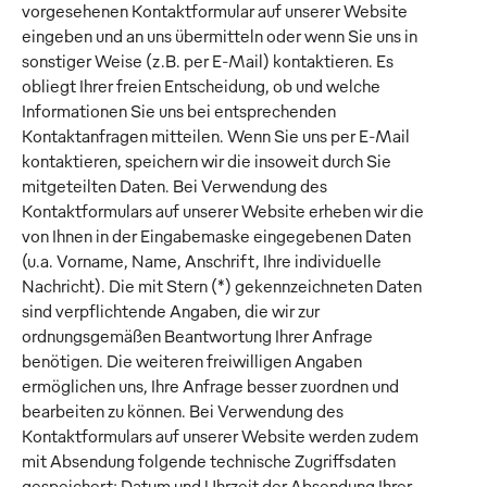
vorgesehenen Kontaktformular auf unserer Website
eingeben und an uns übermitteln oder wenn Sie uns in
sonstiger Weise (z.B. per E-Mail) kontaktieren. Es
obliegt Ihrer freien Entscheidung, ob und welche
Informationen Sie uns bei entsprechenden
Kontaktanfragen mitteilen. Wenn Sie uns per E-Mail
kontaktieren, speichern wir die insoweit durch Sie
mitgeteilten Daten. Bei Verwendung des
Kontaktformulars auf unserer Website erheben wir die
von Ihnen in der Eingabemaske eingegebenen Daten
(u.a. Vorname, Name, Anschrift, Ihre individuelle
Nachricht). Die mit Stern (*) gekennzeichneten Daten
sind verpflichtende Angaben, die wir zur
ordnungsgemäßen Beantwortung Ihrer Anfrage
benötigen. Die weiteren freiwilligen Angaben
ermöglichen uns, Ihre Anfrage besser zuordnen und
bearbeiten zu können. Bei Verwendung des
Kontaktformulars auf unserer Website werden zudem
mit Absendung folgende technische Zugriffsdaten
gespeichert: Datum und Uhrzeit der Absendung Ihrer