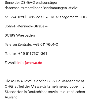
Sinne der DS-GVO und sonstiger
datenschutzrechtlicher Bestimmungen ist die:
MEWA Textil-Service SE & Co. Management OHG
John-F.-Kennedy-Straße 4
65189 Wiesbaden
Telefon Zentrale: +49 611 7601-0
Telefax: +49 611 7601-361
E-Mail:
info@mewa.de
Die MEWA Textil-Service SE & Co. Management
OHG ist Teil der Mewa-Unternehmensgruppe mit
Standorten in Deutschland sowie im europäischen
Ausland.