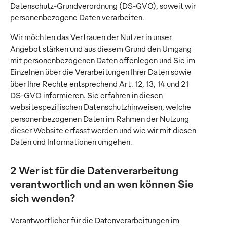
Datenschutz-Grundverordnung (DS-GVO), soweit wir
personenbezogene Daten verarbeiten.
Wir möchten das Vertrauen der Nutzer in unser
Angebot stärken und aus diesem Grund den Umgang
mit personenbezogenen Daten offenlegen und Sie im
Einzelnen über die Verarbeitungen Ihrer Daten sowie
über Ihre Rechte entsprechend Art. 12, 13, 14 und 21
DS-GVO informieren. Sie erfahren in diesen
websitespezifischen Datenschutzhinweisen, welche
personenbezogenen Daten im Rahmen der Nutzung
dieser Website erfasst werden und wie wir mit diesen
Daten und Informationen umgehen.
2 Wer ist für die Datenverarbeitung
verantwortlich und an wen können Sie
sich wenden?
Verantwortlicher für die Datenverarbeitungen im