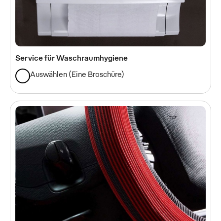
Service für Waschraumhygiene
Auswählen
(
Eine Broschüre
)