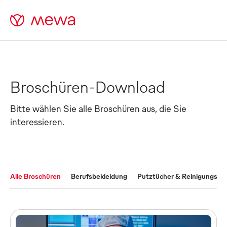
Broschüren-Download
Bitte wählen Sie alle Broschüren aus, die Sie
interessieren.
Alle Broschüren
Berufsbekleidung
Putztücher & Reinigungsmat