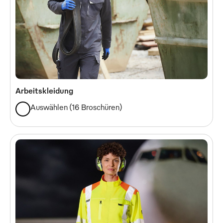
Arbeitskleidung
Auswählen
(
16 Broschüren
)