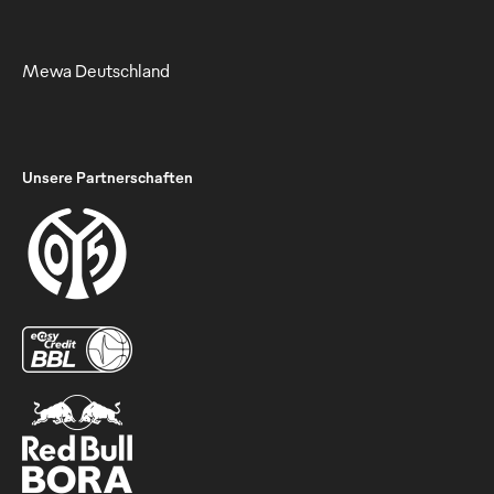
Mewa Deutschland
Unsere Partnerschaften