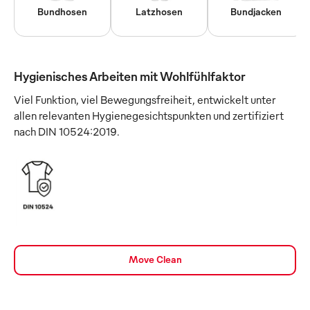
Bundhosen
Latzhosen
Bundjacken
Hygienisches Arbeiten mit Wohlfühlfaktor
Viel Funktion, viel Bewegungsfreiheit, entwickelt unter
allen relevanten Hygienegesichtspunkten und zertifiziert
nach DIN 10524:2019.
Move Clean