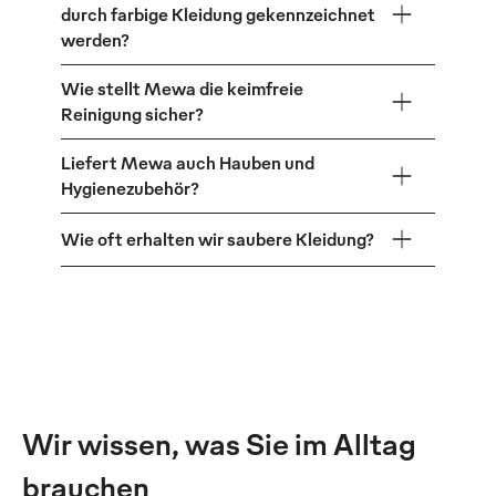
durch farbige Kleidung gekennzeichnet
werden?
Wie stellt Mewa die keimfreie
Reinigung sicher?
Liefert Mewa auch Hauben und
Hygienezubehör?
Wie oft erhalten wir saubere Kleidung?
Wir wissen, was Sie im Alltag
brauchen