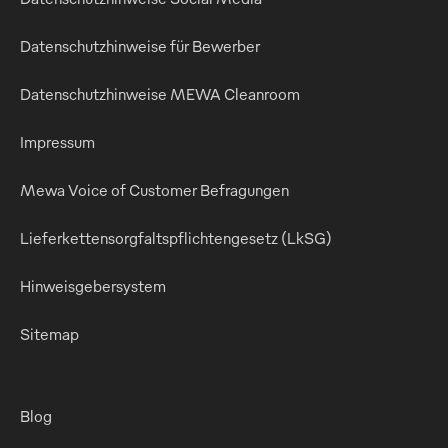
Datenschutzhinweise für Bewerber
Datenschutzhinweise MEWA Cleanroom
Impressum
Mewa Voice of Customer Befragungen
Lieferkettensorgfaltspflichtengesetz (LkSG)
Hinweisgebersystem
Sitemap
Blog