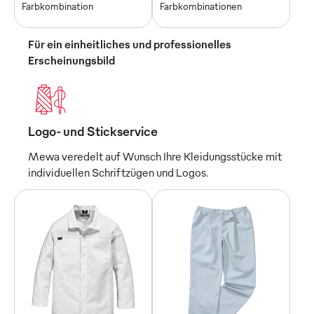
Farbkombination
Farbkombinationen
Für ein einheitliches und professionelles
Erscheinungsbild
Logo- und Stickservice
Mewa veredelt auf Wunsch Ihre Kleidungsstücke mit
individuellen Schriftzügen und Logos.