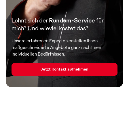
Lohnt sich der
Rundum-Service
für
mich? Und wieviel kostet das?
Unsere erfahrenen Experten erstellen Ihnen
maßgeschneiderte Angebote ganz nach Ihren
individuellen Bedürfnissen.
Jetzt Kontakt aufnehmen