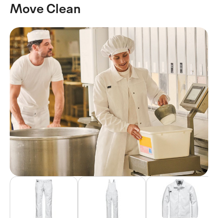
Move Clean