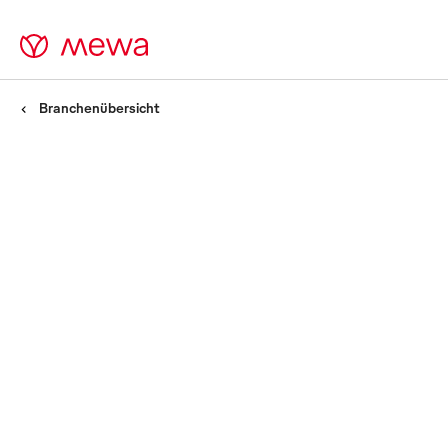
Branchenübersicht