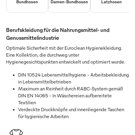
Bundhosen
Damen-Bundhosen
Latzhosen
Berufskleidung für die Nahrungsmittel- und
Genussmittelindustrie
Optimale Sicherheit mit der Euroclean Hygienekleidung.
Eine Kollektion, die durchweg unter
Hygienegesichtspunkten entwickelt und optimiert wurde.
DIN 10524 Lebensmittelhygiene – Arbeitsbekleidung
in Lebensmittelbetrieben
Maximum an Reinheit durch RABC-System gemäß
DIN EN 14065 - In Wäschereien aufbereitete
Textilien
Verdeckte Druckknöpfe und innenliegende Taschen
für hygienische Arbeiten