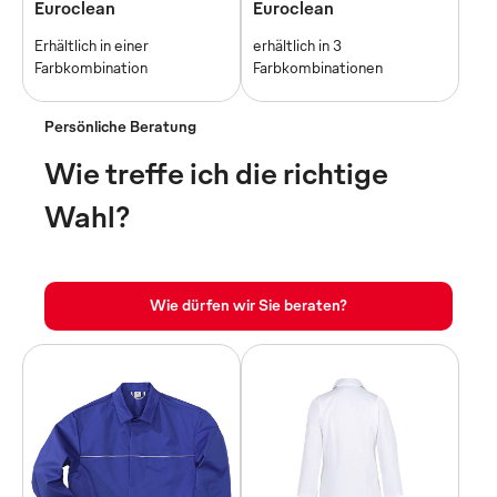
Euroclean
Euroclean
Erhältlich in einer
erhältlich in 3
Farbkombination
Farbkombinationen
Persönliche Beratung
Wie treffe ich die richtige
Wahl?
Wie dürfen wir Sie beraten?