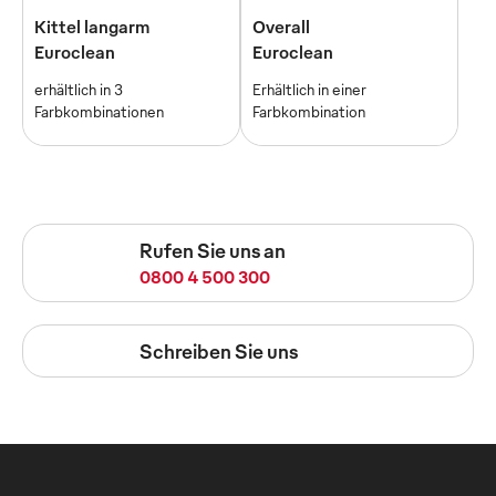
Kittel langarm
Overall
Euroclean
Euroclean
erhältlich in 3
Erhältlich in einer
Farbkombinationen
Farbkombination
Rufen Sie uns an
0800 4 500 300
Schreiben Sie uns