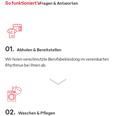
So funktioniert's
Fragen & Antworten
01
.
Abholen & Bereitstellen
Wir holen verschmutzte Berufsbekleidung im vereinbarten
Rhythmus bei Ihnen ab.
02
.
Waschen & Pflegen