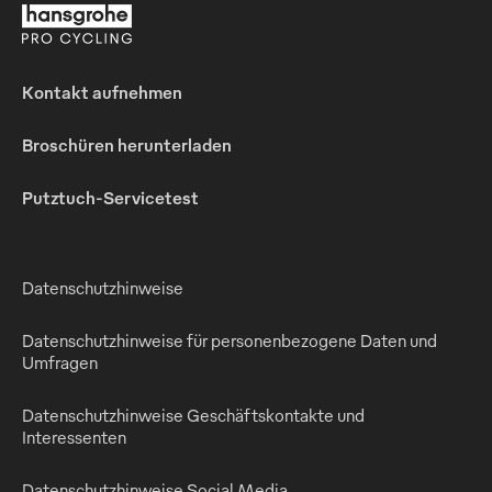
Kontakt aufnehmen
Broschüren herunterladen
Putztuch-Servicetest
Datenschutzhinweise
Datenschutzhinweise für personenbezogene Daten und
Umfragen
Datenschutzhinweise Geschäftskontakte und
Interessenten
Datenschutzhinweise Social Media