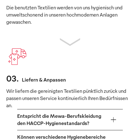
Die benutzten Textilien werden von uns hygienisch und
umweltschonend in unseren hochmodernen Anlagen
gewaschen.
03
.
Liefern & Anpassen
Wir liefern die gereinigten Textilien pünktlich zurück und
passen unseren Service kontinuierlich Ihren Bedürfnissen
an.
Entspricht die Mewa-Berufskleidung
den HACCP-Hygienestandards?
Können verschiedene Hygienebereiche