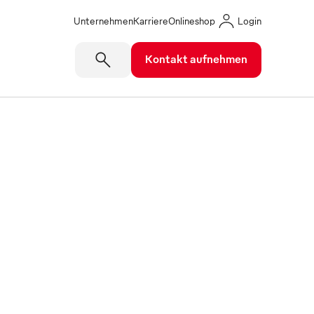
Unternehmen
Karriere
Onlineshop
Login
Kontakt aufnehmen