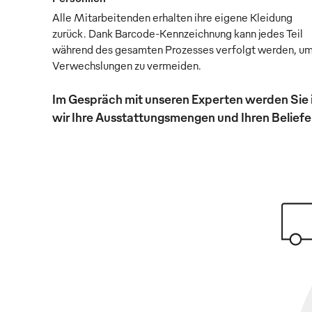
Alle Mitarbeitenden erhalten ihre eigene Kleidung
zurück. Dank Barcode-Kennzeichnung kann jedes Teil
während des gesamten Prozesses verfolgt werden, u
Verwechslungen zu vermeiden.
Im Gespräch mit unseren Experten werden Sie 
wir Ihre Ausstattungsmengen und Ihren Beliefer