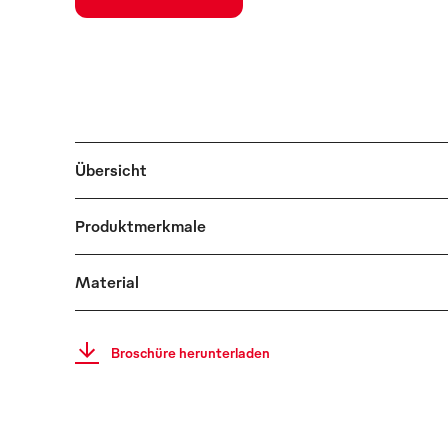
Übersicht
Produktmerkmale
Material
Broschüre herunterladen