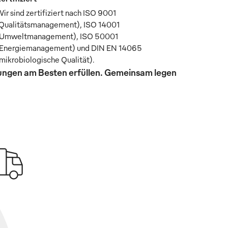
ir sind zertifiziert nach ISO 9001
Qualitätsmanagement), ISO 14001
Umweltmanagement), ISO 50001
Energiemanagement) und DIN EN 14065
mikrobiologische Qualität).
rungen am Besten erfüllen. Gemeinsam legen