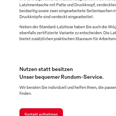
Latzinnentasche mit Patte und Druckknopf, verdeckter 
beidseitig sowie zwei eingearbeitete Seitentaschen m
Druckknöpfe sind verdeckt eingearbeitet.
Neben der Standard-Latzhose haben Sie auch die Mögli
ebenfalls zertifizierte Variante zu entscheiden: Die L
bietet zusätzlichen praktischen Stauraum für Arbeitsma
Nutzen statt besitzen
Unser bequemer Rundum-Service.
Wir beraten Sie individuell und helfen Ihnen, die pass
finden.
Kontakt aufnehmen