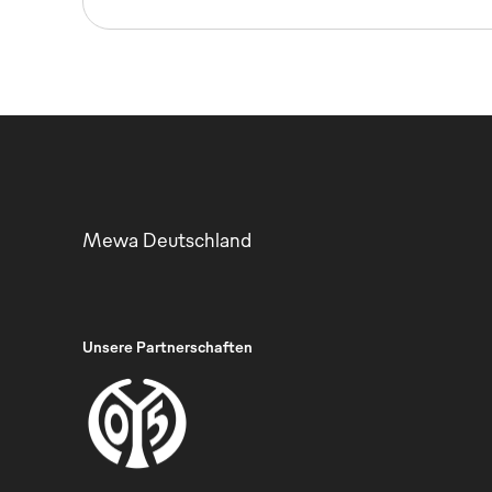
Mewa Deutschland
Unsere Partnerschaften