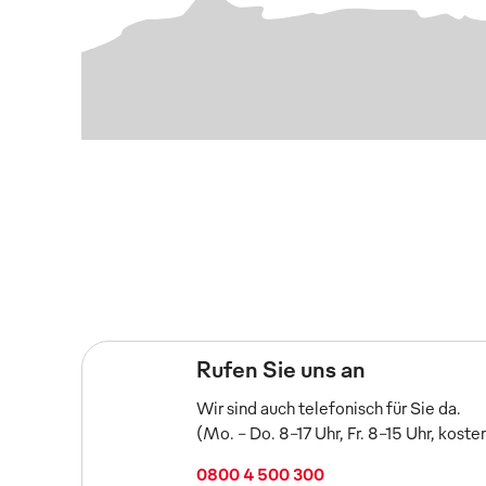
Rufen Sie uns an
Wir sind auch telefonisch für Sie da.
(Mo. - Do. 8-17 Uhr, Fr. 8-15 Uhr, koste
0800 4 500 300