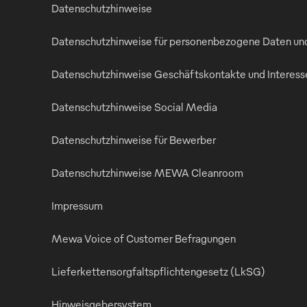
Datenschutzhinweise
Datenschutzhinweise für personenbezogene Daten u
Datenschutzhinweise Geschäftskontakte und Interess
Datenschutzhinweise Social Media
Datenschutzhinweise für Bewerber
Datenschutzhinweise MEWA Cleanroom
Impressum
Mewa Voice of Customer Befragungen
Lieferkettensorgfaltspflichtengesetz (LkSG)
Hinweisgebersystem