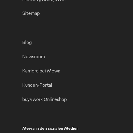
Sitemap
Blog
Newsroom
Karriere bei Mewa
Kunden-Portal
buy4work Onlineshop
Mewa in den sozialen Medien