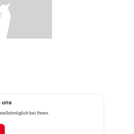
 uns
nellstmöglich bei Ihnen.