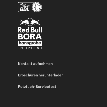
Kontakt aufnehmen
Broschüren herunterladen
Putztuch-Servicetest