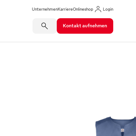
Unternehmen
Karriere
Onlineshop
Login
Kontakt aufnehmen