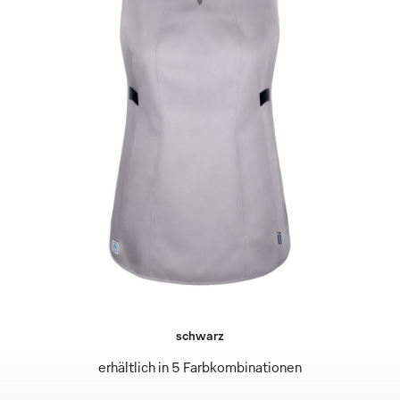
schwarz
erhältlich in 5 Farbkombinationen