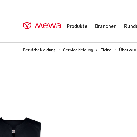
Produkte
Branchen
Rund
Berufsbekleidung
Servicekleidung
Ticino
Überwur