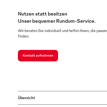
Nutzen statt besitzen
Unser bequemer Rundum-Service.
Wir beraten Sie individuell und helfen Ihnen, die pass
finden.
Kontakt aufnehmen
Übersicht