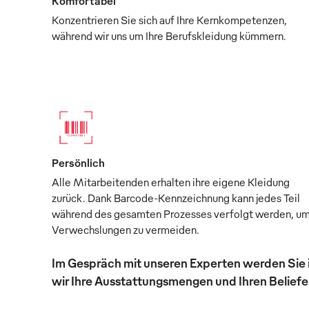
Komfortabel
Konzentrieren Sie sich auf Ihre Kernkompetenzen,
während wir uns um Ihre Berufskleidung kümmern.
Persönlich
Alle Mitarbeitenden erhalten ihre eigene Kleidung
zurück. Dank Barcode-Kennzeichnung kann jedes Teil
während des gesamten Prozesses verfolgt werden, u
Verwechslungen zu vermeiden.
Im Gespräch mit unseren Experten werden Sie 
wir Ihre Ausstattungsmengen und Ihren Beliefer