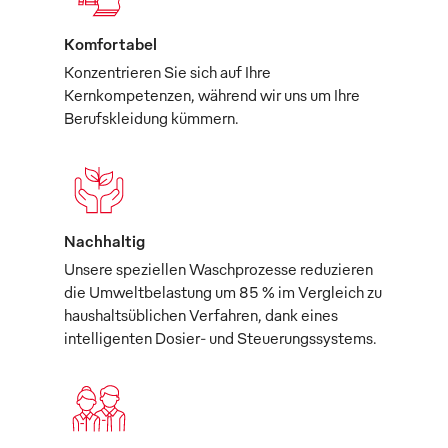
Komfortabel
Konzentrieren Sie sich auf Ihre
Kernkompetenzen, während wir uns um Ihre
Berufskleidung kümmern.
Nachhaltig
Unsere speziellen Waschprozesse reduzieren
die Umweltbelastung um 85 % im Vergleich zu
haushaltsüblichen Verfahren, dank eines
intelligenten Dosier- und Steuerungssystems.