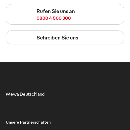
Rufen Sie uns an
0800 4 500 300
Schreiben Sie uns
Mewa Deutschland
Unsere Partnerschaften