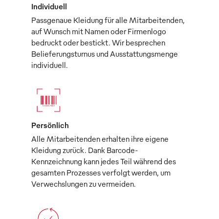
Individuell
Passgenaue Kleidung für alle Mitarbeitenden,
auf Wunsch mit Namen oder Firmenlogo
bedruckt oder bestickt. Wir besprechen
Belieferungsturnus und Ausstattungsmenge
individuell.
Persönlich
Alle Mitarbeitenden erhalten ihre eigene
Kleidung zurück. Dank Barcode-
Kennzeichnung kann jedes Teil während des
gesamten Prozesses verfolgt werden, um
Verwechslungen zu vermeiden.