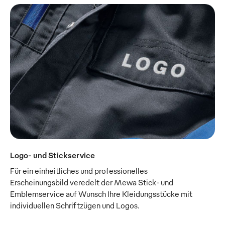
Logo- und Stickservice
Für ein einheitliches und professionelles
Erscheinungsbild veredelt der Mewa Stick- und
Emblemservice auf Wunsch Ihre Kleidungsstücke mit
individuellen Schriftzügen und Logos.