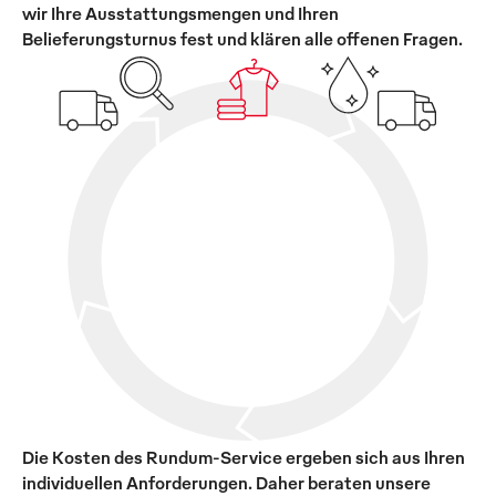
wir Ihre Ausstattungsmengen und Ihren
Belieferungsturnus fest und klären alle offenen Fragen.
Die Kosten des Rundum-Service ergeben sich aus Ihren
individuellen Anforderungen. Daher beraten unsere