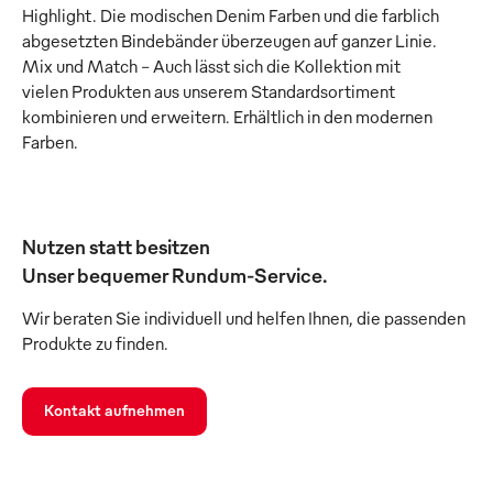
Highlight. Die modischen Denim Farben und die farblich
abgesetzten Bindebänder überzeugen auf ganzer Linie.
Mix und Match – Auch lässt sich die Kollektion mit
vielen Produkten aus unserem Standardsortiment
kombinieren und erweitern. Erhältlich in den modernen
Farben.
Nutzen statt besitzen
Unser bequemer Rundum-Service.
Wir beraten Sie individuell und helfen Ihnen, die passenden
Produkte zu finden.
Kontakt aufnehmen