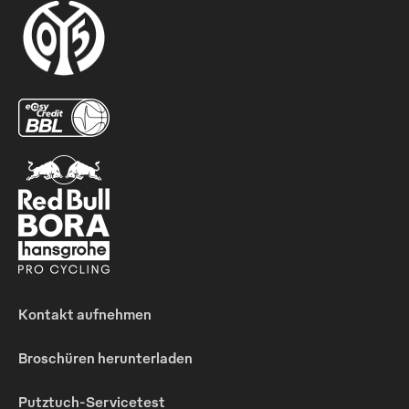
Kontakt aufnehmen
Broschüren herunterladen
Putztuch-Servicetest