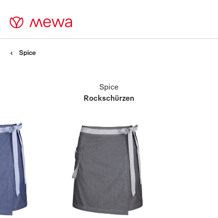
Spice
Spice
Rockschürzen