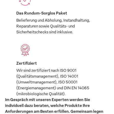
Das Rundum-Sorglos Paket
Belieferung und Abholung, Instandhaltung,
Reparaturen sowie Qualitäts- und
Sicherheitschecks sind inklusive.
Zertifiziert
Wir sind zertifiziert nach ISO 9001
(Qualitätsmanagement), ISO 14001
(Umweltmanagement), ISO 50001
(Energiemanagement) und DIN EN 14065
(mikrobiologische Qualität).
Im Gespräch mit unseren Experten werden Sie
individuell dazu beraten, welche Produkte Ihre
Anforderungen am Besten erfüllen. Gemeinsam legen