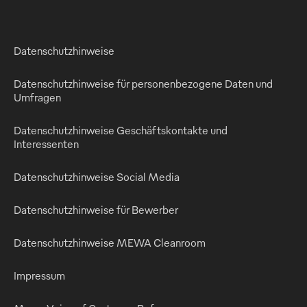
Datenschutzhinweise
Datenschutzhinweise für personenbezogene Daten und
Umfragen
Datenschutzhinweise Geschäftskontakte und
Interessenten
Datenschutzhinweise Social Media
Datenschutzhinweise für Bewerber
Datenschutzhinweise MEWA Cleanroom
Impressum