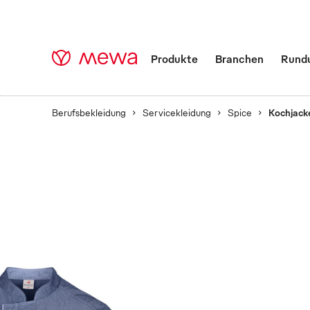
Produkte
Branchen
Rund
Berufsbekleidung
Servicekleidung
Spice
Kochjack