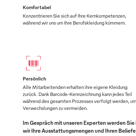
Komfortabel
Konzentrieren Sie sich auf Ihre Kernkompetenzen,
während wir uns um Ihre Berufskleidung kümmern.
Persönlich
Alle Mitarbeitenden erhalten ihre eigene Kleidung
zurück. Dank Barcode-Kennzeichnung kann jedes Teil
während des gesamten Prozesses verfolgt werden, u
Verwechslungen zu vermeiden.
Im Gespräch mit unseren Experten werden Sie 
wir Ihre Ausstattungsmengen und Ihren Beliefer