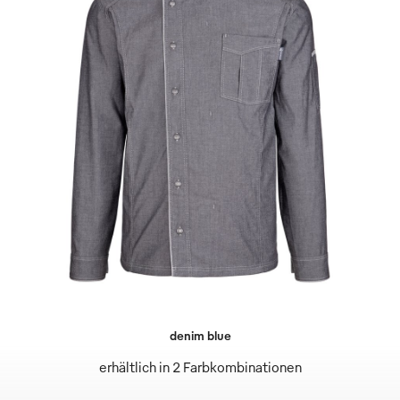
denim blue
erhältlich in 2 Farbkombinationen