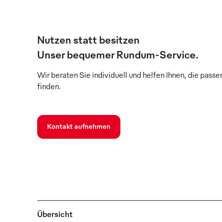
Nutzen statt besitzen
Unser bequemer Rundum-Service.
Wir beraten Sie individuell und helfen Ihnen, die pass
finden.
Kontakt aufnehmen
Übersicht