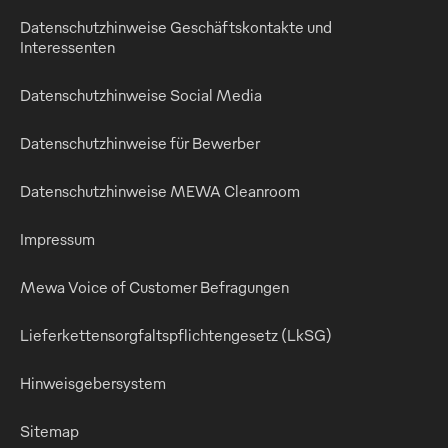
Datenschutzhinweise Geschäftskontakte und
Interessenten
Datenschutzhinweise Social Media
Datenschutzhinweise für Bewerber
Datenschutzhinweise MEWA Cleanroom
Impressum
Mewa Voice of Customer Befragungen
Lieferkettensorgfaltspflichtengesetz (LkSG)
Hinweisgebersystem
Sitemap