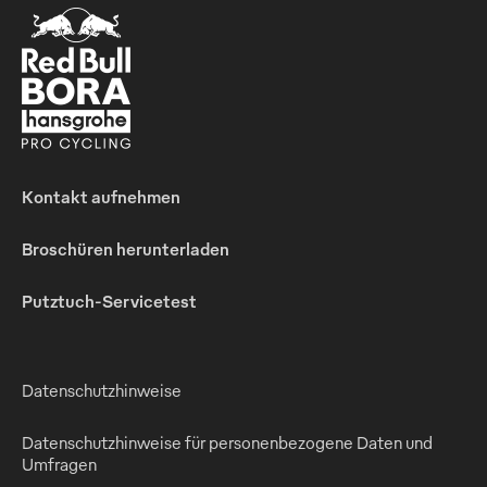
Kontakt aufnehmen
Broschüren herunterladen
Putztuch-Servicetest
Datenschutzhinweise
Datenschutzhinweise für personenbezogene Daten und
Umfragen