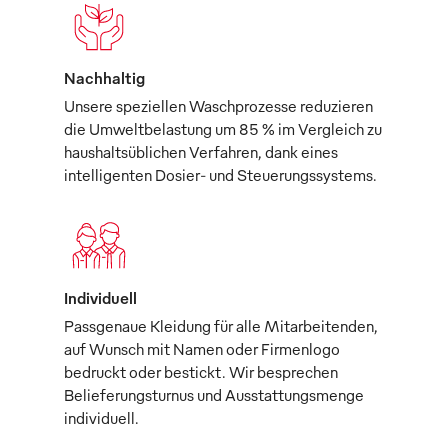
Nachhaltig
Unsere speziellen Waschprozesse reduzieren
die Umweltbelastung um 85 % im Vergleich zu
haushaltsüblichen Verfahren, dank eines
intelligenten Dosier- und Steuerungssystems.
Individuell
Passgenaue Kleidung für alle Mitarbeitenden,
auf Wunsch mit Namen oder Firmenlogo
bedruckt oder bestickt. Wir besprechen
Belieferungsturnus und Ausstattungsmenge
individuell.