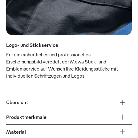
Logo- und Stickservice
Für ein einheitliches und professionelles
Erscheinungsbild veredelt der Mewa Stick- und
Emblemservice auf Wunsch Ihre Kleidungsstücke mit
individuellen Schriftzügen und Logos.
Übersicht
Produktmerkmale
Material