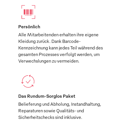
Persönlich
Alle Mitarbeitenden erhalten ihre eigene
Kleidung zurück. Dank Barcode-
Kennzeichnung kann jedes Teil während des
gesamten Prozesses verfolgt werden, um
Verwechslungen zu vermeiden.
Das Rundum-Sorglos Paket
Belieferung und Abholung, Instandhaltung,
Reparaturen sowie Qualitäts- und
Sicherheitschecks sind inklusive.