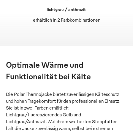
lichtgrau / anthrazit
erhältlich in 2 Farbkombinationen
Optimale Wärme und
Funktionalität bei Kälte
Die Polar Thermojacke bietet zuverlässigen Kälteschutz
und hohen Tragekomfort für den professionellen Einsatz.
Sie ist in zwei Farben erhältlich:
Lichtgrau/fluoreszierendes Gelb und
Lichtgrau/Anthrazit. Mit ihrem wattierten Steppfutter
hält die Jacke zuverlässig warm, selbst bei extremen