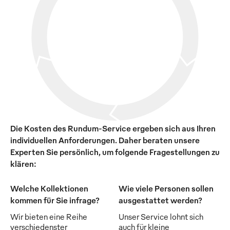
Die Kosten des Rundum-Service ergeben sich aus Ihren
individuellen Anforderungen. Daher beraten unsere
Experten Sie persönlich, um folgende Fragestellungen zu
klären:
Welche Kollektionen
Wie viele Personen sollen
kommen für Sie infrage?
ausgestattet werden?
Wir bieten eine Reihe
Unser Service lohnt sich
verschiedenster
auch für kleine