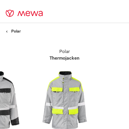
Polar
Polar
Thermojacken