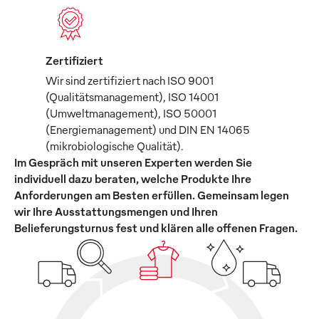
Zertifiziert
Wir sind zertifiziert nach ISO 9001
(Qualitätsmanagement), ISO 14001
(Umweltmanagement), ISO 50001
(Energiemanagement) und DIN EN 14065
(mikrobiologische Qualität).
Im Gespräch mit unseren Experten werden Sie
individuell dazu beraten, welche Produkte Ihre
Anforderungen am Besten erfüllen. Gemeinsam legen
wir Ihre Ausstattungsmengen und Ihren
Belieferungsturnus fest und klären alle offenen Fragen.