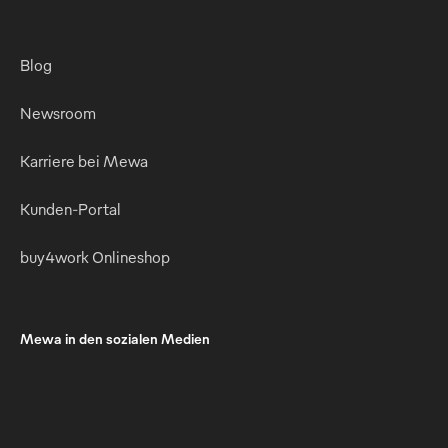
Blog
Newsroom
Karriere bei Mewa
Kunden-Portal
buy4work Onlineshop
Mewa in den sozialen Medien