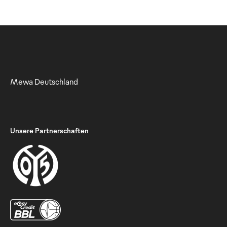
Mewa Deutschland
Unsere Partnerschaften