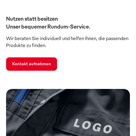
Nutzen statt besitzen
Unser bequemer Rundum-Service.
Wir beraten Sie individuell und helfen Ihnen, die passenden
Produkte zu finden.
Kontakt aufnehmen