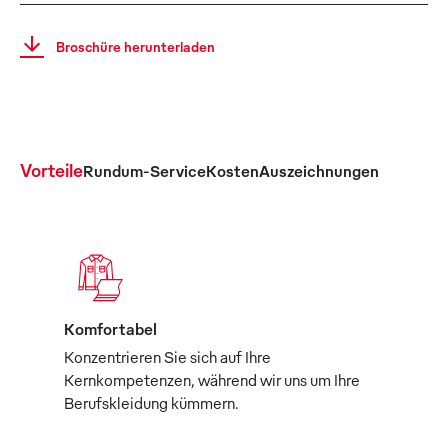
Broschüre herunterladen
Vorteile
Rundum-Service
Kosten
Auszeichnungen
Komfortabel
Konzentrieren Sie sich auf Ihre
Kernkompetenzen, während wir uns um Ihre
Berufskleidung kümmern.