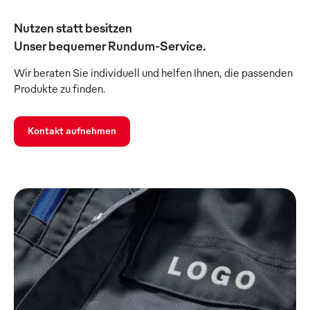
Nutzen statt besitzen
Unser bequemer Rundum-Service.
Wir beraten Sie individuell und helfen Ihnen, die passenden
Produkte zu finden.
Kontakt aufnehmen