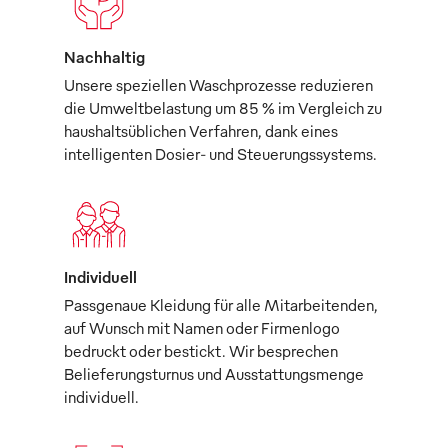
Nachhaltig
Unsere speziellen Waschprozesse reduzieren
die Umweltbelastung um 85 % im Vergleich zu
haushaltsüblichen Verfahren, dank eines
intelligenten Dosier- und Steuerungssystems.
Individuell
Passgenaue Kleidung für alle Mitarbeitenden,
auf Wunsch mit Namen oder Firmenlogo
bedruckt oder bestickt. Wir besprechen
Belieferungsturnus und Ausstattungsmenge
individuell.