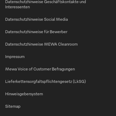
Datenschutzhinweise Geschäftskontakte und
Interessenten
Datenschutzhinweise Social Media
Datenschutzhinweise für Bewerber
Datenschutzhinweise MEWA Cleanroom
Impressum
Mewa Voice of Customer Befragungen
Lieferkettensorgfaltspflichtengesetz (LkSG)
Hinweisgebersystem
Sitemap