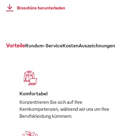
Broschüre herunterladen
Vorteile
Rundum-Service
Kosten
Auszeichnungen
Komfortabel
Konzentrieren Sie sich auf Ihre
Kernkompetenzen, während wir uns um Ihre
Berufskleidung kümmern.