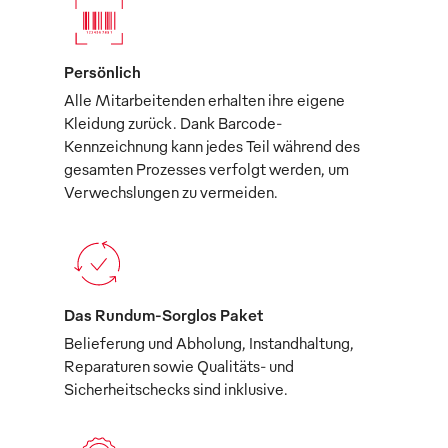
Persönlich
Alle Mitarbeitenden erhalten ihre eigene
Kleidung zurück. Dank Barcode-
Kennzeichnung kann jedes Teil während des
gesamten Prozesses verfolgt werden, um
Verwechslungen zu vermeiden.
Das Rundum-Sorglos Paket
Belieferung und Abholung, Instandhaltung,
Reparaturen sowie Qualitäts- und
Sicherheitschecks sind inklusive.