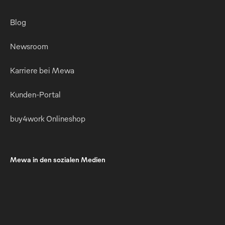
Blog
Newsroom
Karriere bei Mewa
Kunden-Portal
buy4work Onlineshop
Mewa in den sozialen Medien