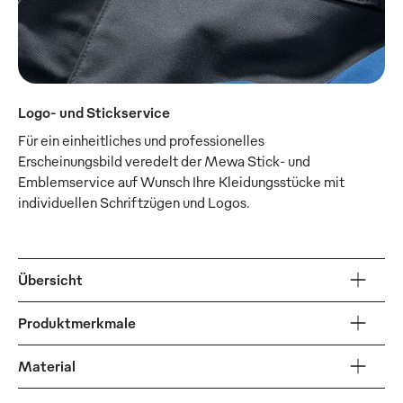
Logo- und Stickservice
Für ein einheitliches und professionelles
Erscheinungsbild veredelt der Mewa Stick- und
Emblemservice auf Wunsch Ihre Kleidungsstücke mit
individuellen Schriftzügen und Logos.
Übersicht
Produktmerkmale
Material