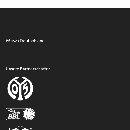
Mewa Deutschland
Unsere Partnerschaften