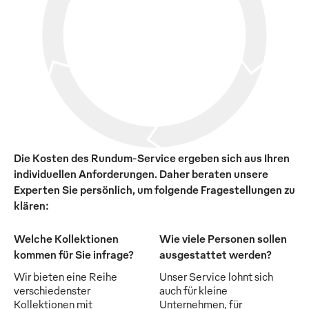
Die Kosten des Rundum-Service ergeben sich aus Ihren
individuellen Anforderungen. Daher beraten unsere
Experten Sie persönlich, um folgende Fragestellungen zu
klären:
Welche Kollektionen
Wie viele Personen sollen
kommen für Sie infrage?
ausgestattet werden?
Wir bieten eine Reihe
Unser Service lohnt sich
verschiedenster
auch für kleine
Kollektionen mit
Unternehmen, für