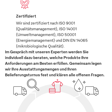
Zertifiziert
Wir sind zertifiziert nach ISO 9001
(Qualitätsmanagement), ISO 14001
(Umweltmanagement), ISO 50001
(Energiemanagement) und DIN EN 14065
(mikrobiologische Qualität).
Im Gespräch mit unseren Experten werden Sie
individuell dazu beraten, welche Produkte Ihre
Anforderungen am Besten erfüllen. Gemeinsam legen
wir Ihre Ausstattungsmengen und Ihren
Belieferungsturnus fest und klären alle offenen Fragen.