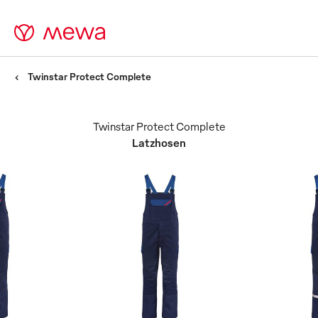
Twinstar Protect Complete
Twinstar Protect Complete
Latzhosen