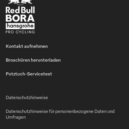
Kontakt aufnehmen
Broschüren herunterladen
Putztuch-Servicetest
Datenschutzhinweise
Datenschutzhinweise für personenbezogene Daten und
Umfragen