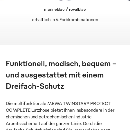
marineblau / royalblau
erhältlich in 4 Farbkombinationen
Funktionell, modisch, bequem –
und ausgestattet mit einem
Dreifach-Schutz
Die multifunktionale MEWA TWINSTAR® PROTECT
COMPLETE Latzhose bietet Ihnen insbesondere in der
chemischen und petrochemischen Industrie
Arbeitssicherheit auf der ganzen Linie. Durch die