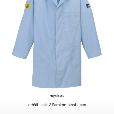
royalblau
erhältlich in 3 Farbkombinationen