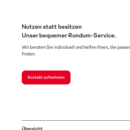
Nutzen statt besitzen
Unser bequemer Rundum-Service.
Wir beraten Sie individuell und helfen Ihnen, die pass
finden.
Kontakt aufnehmen
Übersicht