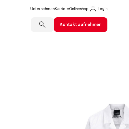
Unternehmen
Karriere
Onlineshop
Login
Kontakt aufnehmen