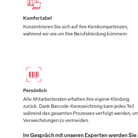
Komfortabel
Konzentrieren Sie sich auf Ihre Kernkompetenzen,
während wir uns um Ihre Berufskleidung kümmern.
Persönlich
Alle Mitarbeitenden erhalten ihre eigene Kleidung
zurück. Dank Barcode-Kennzeichnung kann jedes Teil
während des gesamten Prozesses verfolgt werden, u
Verwechslungen zu vermeiden.
Im Gespräch mit unseren Experten werden Sie 