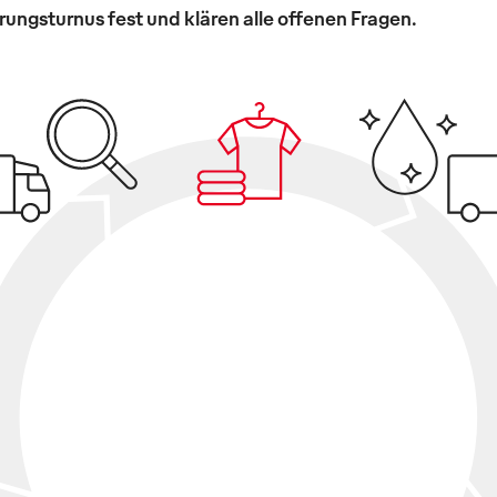
ungsturnus fest und klären alle offenen Fragen.