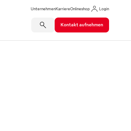
Unternehmen
Karriere
Onlineshop
Login
Kontakt aufnehmen