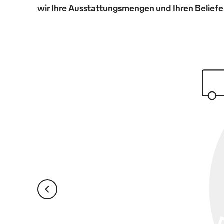
wir Ihre Ausstattungsmengen und Ihren Beliefer