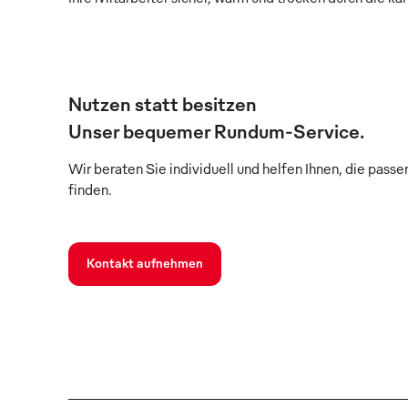
Nutzen statt besitzen
Unser bequemer Rundum-Service.
Wir beraten Sie individuell und helfen Ihnen, die pass
finden.
Kontakt aufnehmen