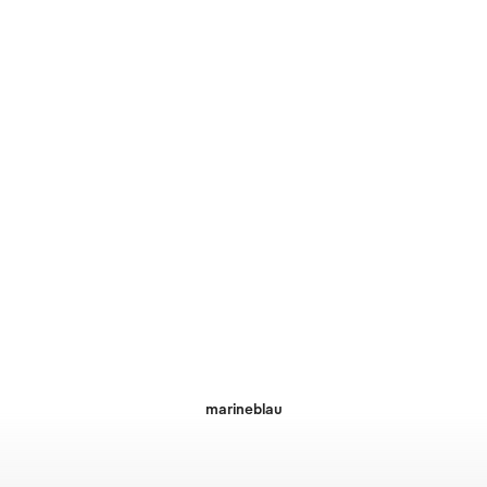
marineblau