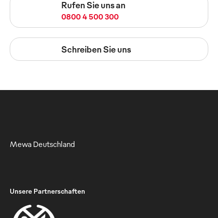
Rufen Sie uns an
0800 4 500 300
Schreiben Sie uns
Mewa Deutschland
Unsere Partnerschaften