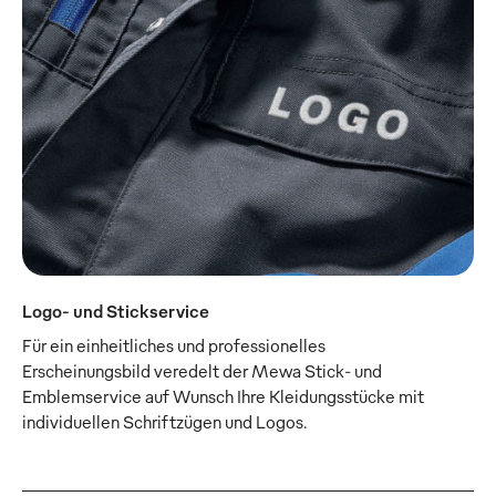
Logo- und Stickservice
Für ein einheitliches und professionelles
Erscheinungsbild veredelt der Mewa Stick- und
Emblemservice auf Wunsch Ihre Kleidungsstücke mit
individuellen Schriftzügen und Logos.