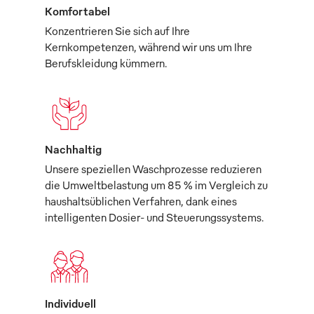
Komfortabel
Konzentrieren Sie sich auf Ihre
Kernkompetenzen, während wir uns um Ihre
Berufskleidung kümmern.
Nachhaltig
Unsere speziellen Waschprozesse reduzieren
die Umweltbelastung um 85 % im Vergleich zu
haushaltsüblichen Verfahren, dank eines
intelligenten Dosier- und Steuerungssystems.
Individuell