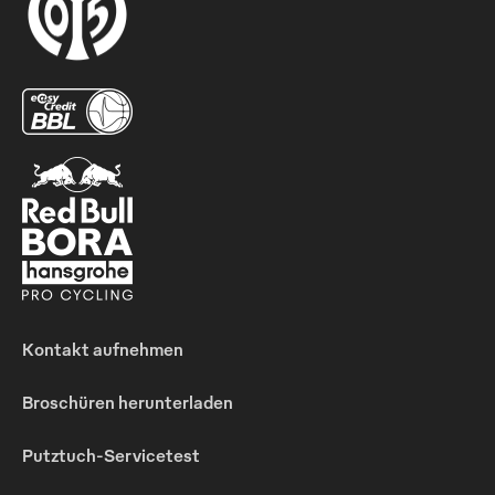
Kontakt aufnehmen
Broschüren herunterladen
Putztuch-Servicetest