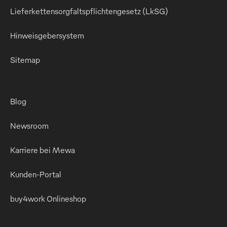
Lieferkettensorgfaltspflichtengesetz (LkSG)
Hinweisgebersystem
Sitemap
Blog
Newsroom
Karriere bei Mewa
Kunden-Portal
buy4work Onlineshop