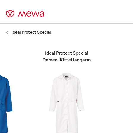
Ideal Protect Special
Ideal Protect Special
Damen-Kittel langarm