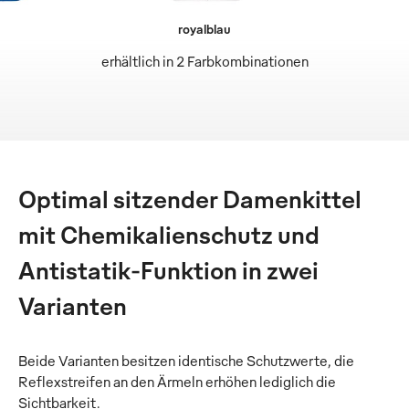
royalblau
erhältlich in 2 Farbkombinationen
Optimal sitzender Damenkittel
mit Chemikalienschutz und
Antistatik-Funktion in zwei
Varianten
Beide Varianten besitzen identische Schutzwerte, die
Reflexstreifen an den Ärmeln erhöhen lediglich die
Sichtbarkeit.