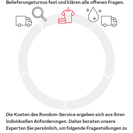
Belieferungsturnus fest und klären alle offenen Fragen.
Die Kosten des Rundum-Service ergeben sich aus Ihren
individuellen Anforderungen. Daher beraten unsere
Experten Sie persönlich, um folgende Fragestellungen zu