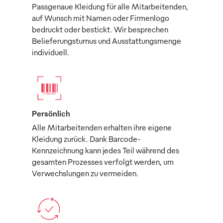
Passgenaue Kleidung für alle Mitarbeitenden,
auf Wunsch mit Namen oder Firmenlogo
bedruckt oder bestickt. Wir besprechen
Belieferungsturnus und Ausstattungsmenge
individuell.
Persönlich
Alle Mitarbeitenden erhalten ihre eigene
Kleidung zurück. Dank Barcode-
Kennzeichnung kann jedes Teil während des
gesamten Prozesses verfolgt werden, um
Verwechslungen zu vermeiden.