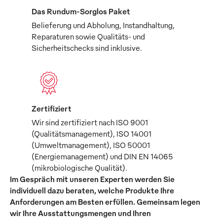
Das Rundum-Sorglos Paket
Belieferung und Abholung, Instandhaltung,
Reparaturen sowie Qualitäts- und
Sicherheitschecks sind inklusive.
Zertifiziert
Wir sind zertifiziert nach ISO 9001
(Qualitätsmanagement), ISO 14001
(Umweltmanagement), ISO 50001
(Energiemanagement) und DIN EN 14065
(mikrobiologische Qualität).
Im Gespräch mit unseren Experten werden Sie
individuell dazu beraten, welche Produkte Ihre
Anforderungen am Besten erfüllen. Gemeinsam legen
wir Ihre Ausstattungsmengen und Ihren