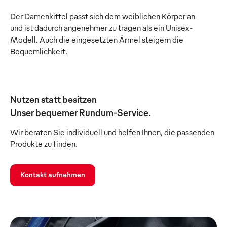
Der Damenkittel passt sich dem weiblichen Körper an
und ist dadurch angenehmer zu tragen als ein Unisex-
Modell. Auch die eingesetzten Ärmel steigern die
Bequemlichkeit.
Nutzen statt besitzen
Unser bequemer Rundum-Service.
Wir beraten Sie individuell und helfen Ihnen, die passenden
Produkte zu finden.
Kontakt aufnehmen