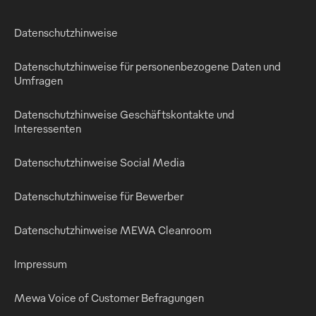
Datenschutzhinweise
Datenschutzhinweise für personenbezogene Daten und
Umfragen
Datenschutzhinweise Geschäftskontakte und
Interessenten
Datenschutzhinweise Social Media
Datenschutzhinweise für Bewerber
Datenschutzhinweise MEWA Cleanroom
Impressum
Mewa Voice of Customer Befragungen