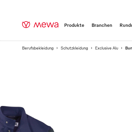
Produkte
Branchen
Rund
Berufsbekleidung
Schutzkleidung
Exclusive Alu
Bun