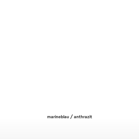
marineblau / anthrazit