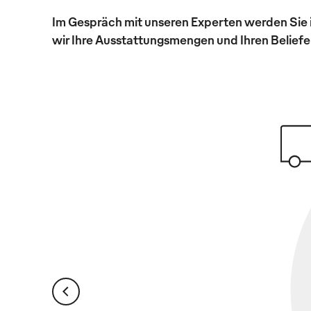
Im Gespräch mit unseren Experten werden Sie 
wir Ihre Ausstattungsmengen und Ihren Beliefer