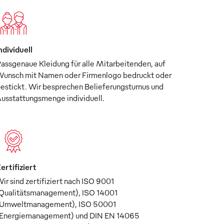
ndividuell
assgenaue Kleidung für alle Mitarbeitenden, auf
unsch mit Namen oder Firmenlogo bedruckt oder
estickt. Wir besprechen Belieferungsturnus und
usstattungsmenge individuell.
ertifiziert
ir sind zertifiziert nach ISO 9001
Qualitätsmanagement), ISO 14001
Umweltmanagement), ISO 50001
Energiemanagement) und DIN EN 14065