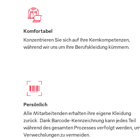
Komfortabel
Konzentrieren Sie sich auf Ihre Kernkompetenzen,
während wir uns um Ihre Berufskleidung kümmern.
Persönlich
Alle Mitarbeitenden erhalten ihre eigene Kleidung
zurück. Dank Barcode-Kennzeichnung kann jedes Teil
während des gesamten Prozesses verfolgt werden, u
Verwechslungen zu vermeiden.