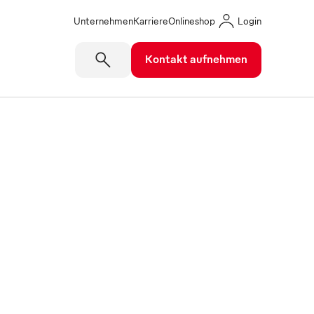
Unternehmen
Karriere
Onlineshop
Login
Kontakt aufnehmen