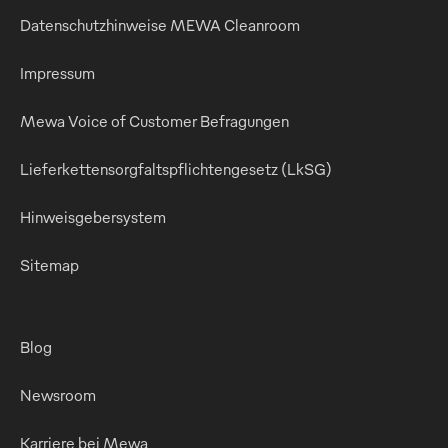
Datenschutzhinweise MEWA Cleanroom
Impressum
Mewa Voice of Customer Befragungen
Lieferkettensorgfaltspflichtengesetz (LkSG)
Hinweisgebersystem
Sitemap
Blog
Newsroom
Karriere bei Mewa