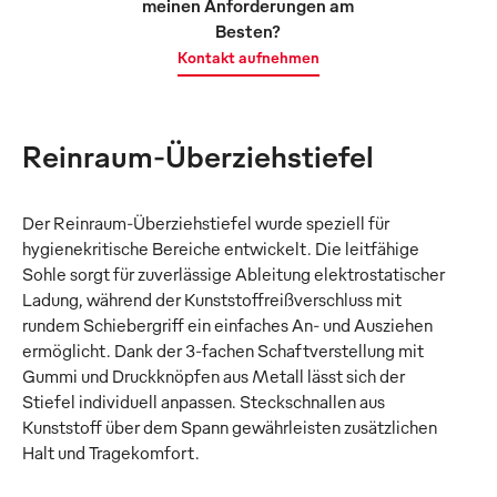
meinen Anforderungen am
Besten?
Kontakt aufnehmen
Reinraum-Überziehstiefel
Der Reinraum-Überziehstiefel wurde speziell für
hygienekritische Bereiche entwickelt. Die leitfähige
Sohle sorgt für zuverlässige Ableitung elektrostatischer
Ladung, während der Kunststoffreißverschluss mit
rundem Schiebergriff ein einfaches An- und Ausziehen
ermöglicht. Dank der 3-fachen Schaftverstellung mit
Gummi und Druckknöpfen aus Metall lässt sich der
Stiefel individuell anpassen. Steckschnallen aus
Kunststoff über dem Spann gewährleisten zusätzlichen
Halt und Tragekomfort.