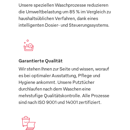
Unsere speziellen Waschprozesse reduzieren
die Umweltbelastung um 85 % im Vergleich zu
haushaltsüblichen Verfahren, dank eines
intelligenten Dosier- und Steuerungssystems.
Garantierte Qualität
Wir stehen Ihnen zur Seite und wissen, worauf
es bei optimaler Ausstattung, Pflege und
Hygiene ankommt. Unsere Putztücher
durchlaufen nach dem Waschen eine
mehrstufige Qualitätskontrolle. Alle Prozesse
sind nach ISO 9001 und 14001 zertifiziert.