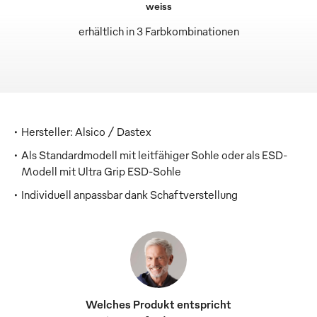
weiss
erhältlich in 3 Farbkombinationen
Hersteller: Alsico / Dastex
Als Standardmodell mit leitfähiger Sohle oder als ESD-
Modell mit Ultra Grip ESD-Sohle
Individuell anpassbar dank Schaftverstellung
Welches Produkt entspricht