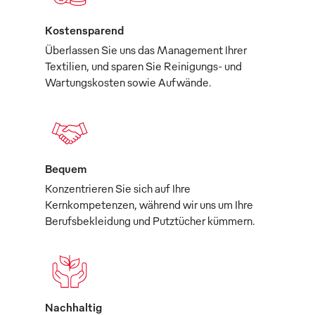
Kostensparend
Überlassen Sie uns das Management Ihrer
Textilien, und sparen Sie Reinigungs- und
Wartungskosten sowie Aufwände.
Bequem
Konzentrieren Sie sich auf Ihre
Kernkompetenzen, während wir uns um Ihre
Berufsbekleidung und Putztücher kümmern.
Nachhaltig