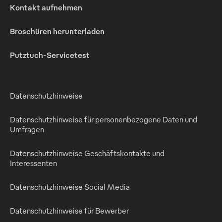
Kontakt aufnehmen
Broschüren herunterladen
Putztuch-Servicetest
Datenschutzhinweise
Datenschutzhinweise für personenbezogene Daten und
Umfragen
Datenschutzhinweise Geschäftskontakte und
Interessenten
Datenschutzhinweise Social Media
Datenschutzhinweise für Bewerber