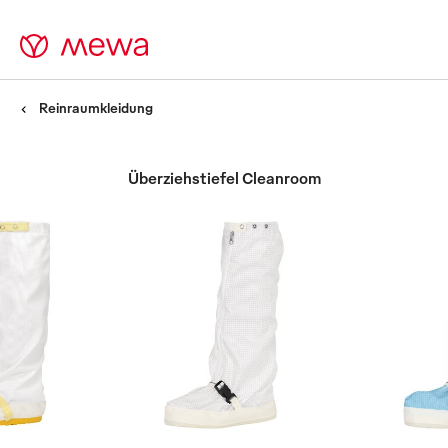
Reinraumkleidung
Überziehstiefel Cleanroom