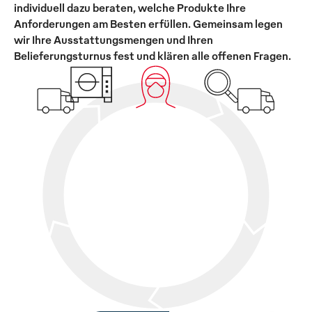
individuell dazu beraten, welche Produkte Ihre
Anforderungen am Besten erfüllen. Gemeinsam legen
wir Ihre Ausstattungsmengen und Ihren
Belieferungsturnus fest und klären alle offenen Fragen.