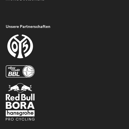
Unsere Partnerschaften