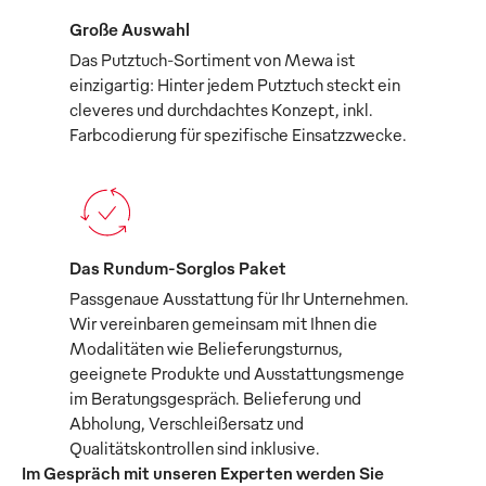
Große Auswahl
Das Putztuch-Sortiment von Mewa ist
einzigartig: Hinter jedem Putztuch steckt ein
cleveres und durchdachtes Konzept, inkl.
Farbcodierung für spezifische Einsatzzwecke.
Das Rundum-Sorglos Paket
Passgenaue Ausstattung für Ihr Unternehmen.
Wir vereinbaren gemeinsam mit Ihnen die
Modalitäten wie Belieferungsturnus,
geeignete Produkte und Ausstattungsmenge
im Beratungsgespräch. Belieferung und
Abholung, Verschleißersatz und
Qualitätskontrollen sind inklusive.
Im Gespräch mit unseren Experten werden Sie