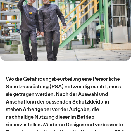
Wo die Gefährdungsbeurteilung eine Persönliche
Schutzausrüstung (PSA) notwendig macht, muss
sie getragen werden. Nach der Auswahl und
Anschaffung der passenden Schutzkleidung
stehen Arbeitgeber vor der Aufgabe, die
nachhaltige Nutzung dieser im Betrieb
sicherzustellen. Moderne Designs und verbesserte