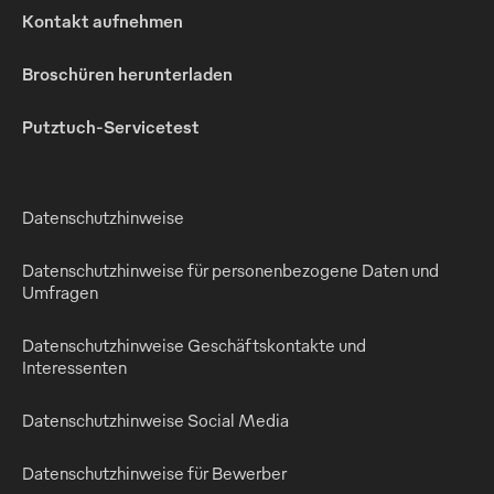
Kontakt aufnehmen
Broschüren herunterladen
Putztuch-Servicetest
Datenschutzhinweise
Datenschutzhinweise für personenbezogene Daten und
Umfragen
Datenschutzhinweise Geschäftskontakte und
Interessenten
Datenschutzhinweise Social Media
Datenschutzhinweise für Bewerber