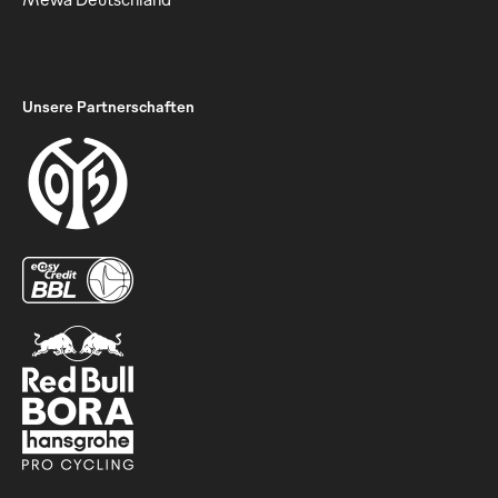
Unsere Partnerschaften