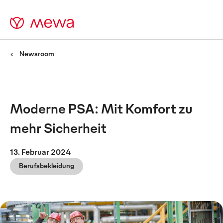
Newsroom
Moderne PSA: Mit Komfort zu
mehr Sicherheit
13. Februar 2024
Berufsbekleidung