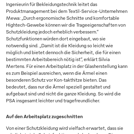
Ingenieurin für Bekleidungstechnik leitet das
Produktmanagement bei dem Textil-Service-Unternehmen
Mewa: „Durch ergonomische Schnitte und komfortable
Hightech-Gewebe können wir die Trageeigenschaften von
Schutzkleidung jedoch erheblich verbessern.“
Schutzfunktionen würden dort eingebaut, wo sie
notwendig sind. „Damit ist die Kleidung so leicht wie
möglich und bietet dennoch die Sicherheit, die für einen
bestimmten Arbeitsbereich nötig ist“, erklärt Silvia
Mertens. Für einen Arbeitsplatz in der Glasherstellung kann
es zum Beispiel ausreichen, wenn die Ärmel einen
besonderen Schutz vor Kon-takthitze bieten. Das
bedeutet, dass nur die Ärmel speziell gestaltet und
aufgebaut sind und nicht die ganze Kleidung. So wird die
PSA insgesamt leichter und tragefreundlicher.
Auf den Arbeitsplatz zugeschnitten
Von einer Schutzkleidung wird vielfach erwartet, dass sie