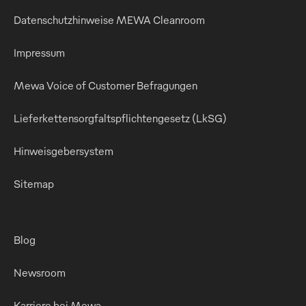
Datenschutzhinweise MEWA Cleanroom
Impressum
Mewa Voice of Customer Befragungen
Lieferkettensorgfaltspflichtengesetz (LkSG)
Hinweisgebersystem
Sitemap
Blog
Newsroom
Karriere bei Mewa