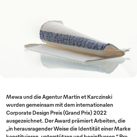
Mewa und die Agentur Martin et Karczinski
wurden gemeinsam mit dem internationalen
Corporate Design Preis (Grand Prix) 2022
ausgezeichnet. Der Award prämiert Arbeiten, die
„in herausragender Weise die Identität einer Marke
konstituieren, unterstützen und beeinflussen.“ Pro