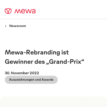
Newsroom
Mewa-Rebranding ist
Gewinner des „Grand-Prix“
30. November 2022
Auszeichnungen und Awards