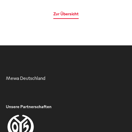
Zur Übersicht
Mewa Deutschland
Unsere Partnerschaften