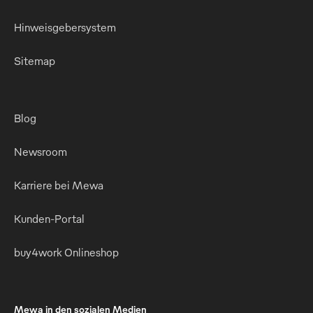
Hinweisgebersystem
Sitemap
Blog
Newsroom
Karriere bei Mewa
Kunden-Portal
buy4work Onlineshop
Mewa in den sozialen Medien