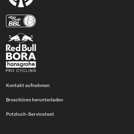
Kontakt aufnehmen
Broschüren herunterladen
Putztuch-Servicetest