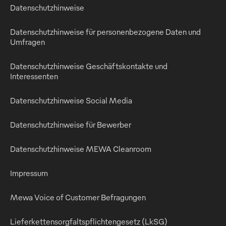
Datenschutzhinweise
Datenschutzhinweise für personenbezogene Daten und
Umfragen
Datenschutzhinweise Geschäftskontakte und
Interessenten
Datenschutzhinweise Social Media
Datenschutzhinweise für Bewerber
Datenschutzhinweise MEWA Cleanroom
Impressum
Mewa Voice of Customer Befragungen
Lieferkettensorgfaltspflichtengesetz (LkSG)