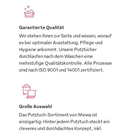
Garantierte Qualität
Wir stehen Ihnen zur Seite und wissen, worauf
es bei optimaler Ausstattung, Pflege und
Hygiene ankommt. Unsere Putztücher
durchlaufen nach dem Waschen eine
mehrstufige Qualitätskontrolle. Alle Prozesse
sind nach ISO 9001 und 14001 zertifiziert.
Große Auswahl
Das Putztuch-Sortiment von Mewa ist
einzigartig: Hinter jedem Putztuch steckt ein
cleveres und durchdachtes Konzept, inkl.