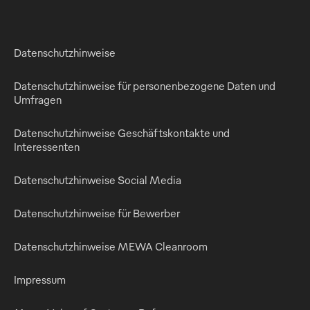
Datenschutzhinweise
Datenschutzhinweise für personenbezogene Daten und
Umfragen
Datenschutzhinweise Geschäftskontakte und
Interessenten
Datenschutzhinweise Social Media
Datenschutzhinweise für Bewerber
Datenschutzhinweise MEWA Cleanroom
Impressum