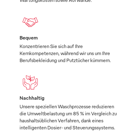
Wartungskosten sowie Aufwände.
Bequem
Konzentrieren Sie sich auf Ihre
Kernkompetenzen, während wir uns um Ihre
Berufsbekleidung und Putztücher kümmern.
Nachhaltig
Unsere speziellen Waschprozesse reduzieren
die Umweltbelastung um 85 % im Vergleich zu
haushaltsüblichen Verfahren, dank eines
intelligenten Dosier- und Steuerungssystems.