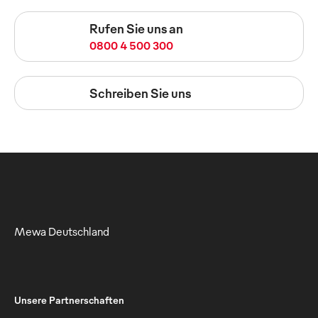
Rufen Sie uns an
0800 4 500 300
Schreiben Sie uns
Mewa Deutschland
Unsere Partnerschaften