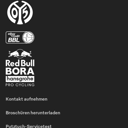
Kontakt aufnehmen
Broschüren herunterladen
Putztuch-Servicetest