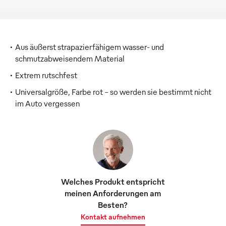
Aus äußerst strapazierfähigem wasser- und
schmutzabweisendem Material
Extrem rutschfest
Universalgröße, Farbe rot – so werden sie bestimmt nicht
im Auto vergessen
Welches Produkt entspricht
meinen Anforderungen am
Besten?
Kontakt aufnehmen