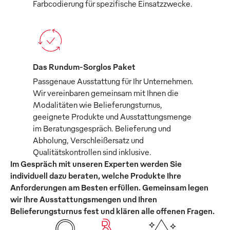
Farbcodierung für spezifische Einsatzzwecke.
Das Rundum-Sorglos Paket
Passgenaue Ausstattung für Ihr Unternehmen.
Wir vereinbaren gemeinsam mit Ihnen die
Modalitäten wie Belieferungsturnus,
geeignete Produkte und Ausstattungsmenge
im Beratungsgespräch. Belieferung und
Abholung, Verschleißersatz und
Qualitätskontrollen sind inklusive.
Im Gespräch mit unseren Experten werden Sie
individuell dazu beraten, welche Produkte Ihre
Anforderungen am Besten erfüllen. Gemeinsam legen
wir Ihre Ausstattungsmengen und Ihren
Belieferungsturnus fest und klären alle offenen Fragen.