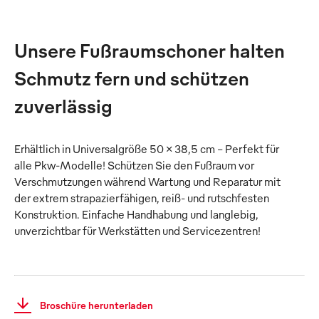
Unsere Fußraumschoner halten
Schmutz fern und schützen
zuverlässig
Erhältlich in Universalgröße 50 x 38,5 cm - Perfekt für
alle Pkw-Modelle! Schützen Sie den Fußraum vor
Verschmutzungen während Wartung und Reparatur mit
der extrem strapazierfähigen, reiß- und rutschfesten
Konstruktion. Einfache Handhabung und langlebig,
unverzichtbar für Werkstätten und Servicezentren!
Broschüre herunterladen