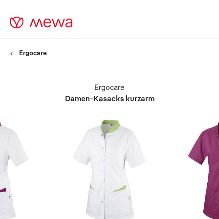
Ergocare
Ergocare
Damen-Kasacks kurzarm