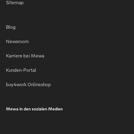
Sitemap
Blog
Newsroom
Karriere bei Mewa
Kunden-Portal
buy4work Onlineshop
Mewa in den sozialen Medien