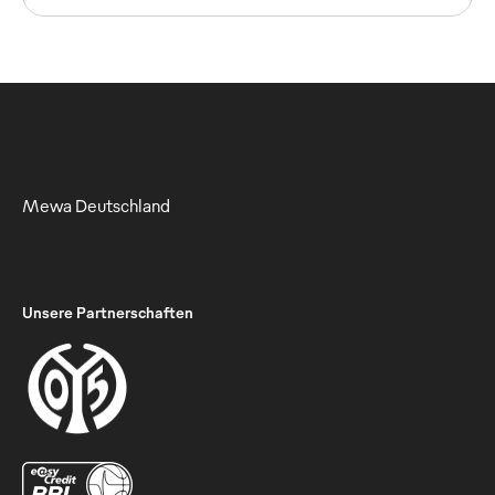
Mewa Deutschland
Unsere Partnerschaften