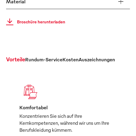
Material
Broschüre herunterladen
Vorteile
Rundum-Service
Kosten
Auszeichnungen
Komfortabel
Konzentrieren Sie sich auf Ihre
Kernkompetenzen, während wir uns um Ihre
Berufskleidung kümmern.