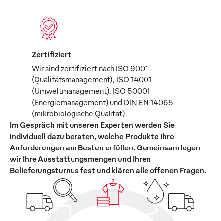
Zertifiziert
Wir sind zertifiziert nach ISO 9001
(Qualitätsmanagement), ISO 14001
(Umweltmanagement), ISO 50001
(Energiemanagement) und DIN EN 14065
(mikrobiologische Qualität).
Im Gespräch mit unseren Experten werden Sie
individuell dazu beraten, welche Produkte Ihre
Anforderungen am Besten erfüllen. Gemeinsam legen
wir Ihre Ausstattungsmengen und Ihren
Belieferungsturnus fest und klären alle offenen Fragen.