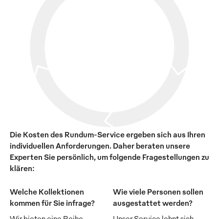
Die Kosten des Rundum-Service ergeben sich aus Ihren
individuellen Anforderungen. Daher beraten unsere
Experten Sie persönlich, um folgende Fragestellungen zu
klären:
Welche Kollektionen
Wie viele Personen sollen
kommen für Sie infrage?
ausgestattet werden?
Wir bieten eine Reihe
Unser Service lohnt sich