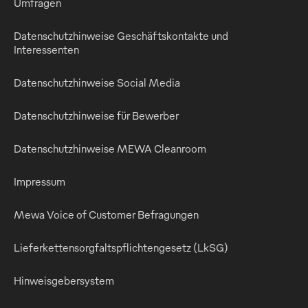
Umfragen
Datenschutzhinweise Geschäftskontakte und
Interessenten
Datenschutzhinweise Social Media
Datenschutzhinweise für Bewerber
Datenschutzhinweise MEWA Cleanroom
Impressum
Mewa Voice of Customer Befragungen
Lieferkettensorgfaltspflichtengesetz (LkSG)
Hinweisgebersystem