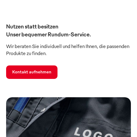
Nutzen statt besitzen
Unser bequemer Rundum-Service.
Wir beraten Sie individuell und helfen Ihnen, die passenden
Produkte zu finden.
Kontakt aufnehmen