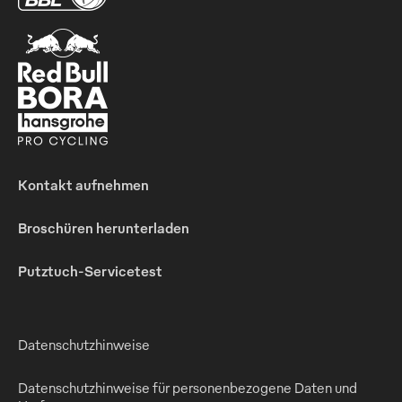
Kontakt aufnehmen
Broschüren herunterladen
Putztuch-Servicetest
Datenschutzhinweise
Datenschutzhinweise für personenbezogene Daten und