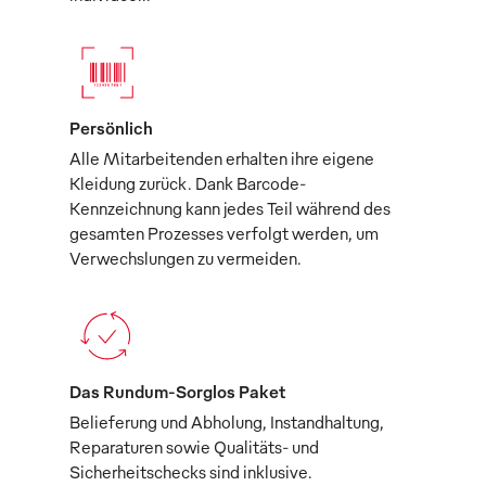
Persönlich
Alle Mitarbeitenden erhalten ihre eigene
Kleidung zurück. Dank Barcode-
Kennzeichnung kann jedes Teil während des
gesamten Prozesses verfolgt werden, um
Verwechslungen zu vermeiden.
Das Rundum-Sorglos Paket
Belieferung und Abholung, Instandhaltung,
Reparaturen sowie Qualitäts- und
Sicherheitschecks sind inklusive.