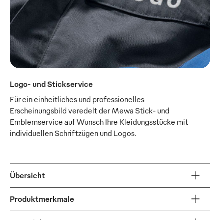
Logo- und Stickservice
Für ein einheitliches und professionelles
Erscheinungsbild veredelt der Mewa Stick- und
Emblemservice auf Wunsch Ihre Kleidungsstücke mit
individuellen Schriftzügen und Logos.
Übersicht
Produktmerkmale