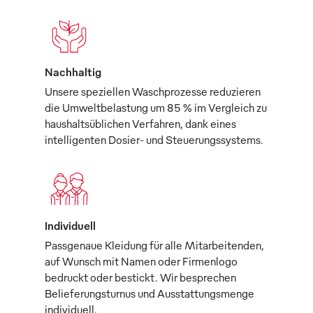
Nachhaltig
Unsere speziellen Waschprozesse reduzieren
die Umweltbelastung um 85 % im Vergleich zu
haushaltsüblichen Verfahren, dank eines
intelligenten Dosier- und Steuerungssystems.
Individuell
Passgenaue Kleidung für alle Mitarbeitenden,
auf Wunsch mit Namen oder Firmenlogo
bedruckt oder bestickt. Wir besprechen
Belieferungsturnus und Ausstattungsmenge
individuell.