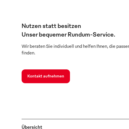
Nutzen statt besitzen
Unser bequemer Rundum-Service.
Wir beraten Sie individuell und helfen Ihnen, die pass
finden.
Kontakt aufnehmen
Übersicht