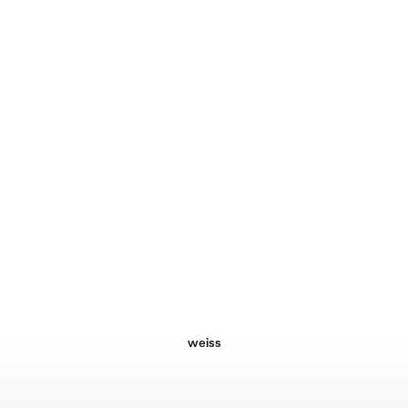
weiss