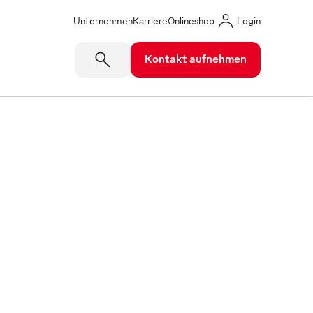
Unternehmen
Karriere
Onlineshop
Login
Kontakt aufnehmen