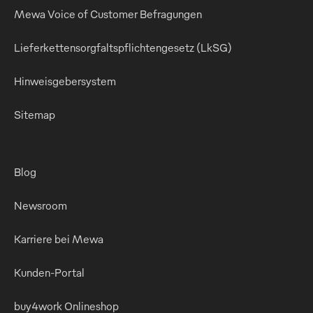
Mewa Voice of Customer Befragungen
Lieferkettensorgfaltspflichtengesetz (LkSG)
Hinweisgebersystem
Sitemap
Blog
Newsroom
Karriere bei Mewa
Kunden-Portal
buy4work Onlineshop