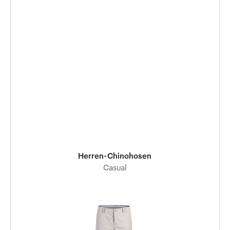
Herren-Chinohosen
Casual