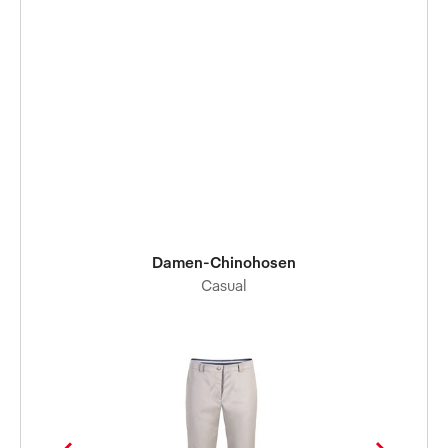
Damen-Chinohosen
Casual