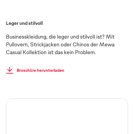
Leger und stilvoll
Businesskleidung, die leger und stilvoll ist? Mit
Pullovern, Strickjacken oder Chinos der Mewa
Casual Kollektion ist das kein Problem.
Broschüre herunterladen