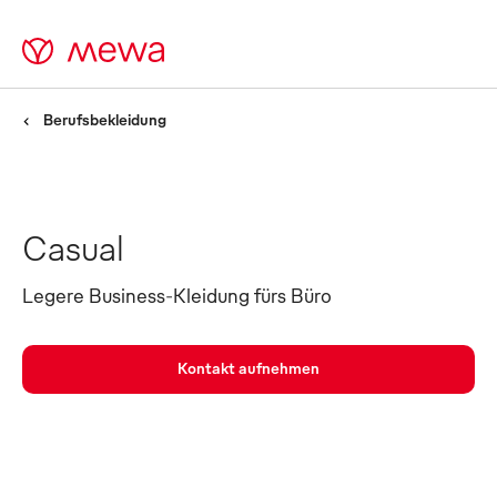
Berufsbekleidung
Casual
Legere Business-Kleidung fürs Büro
Kontakt aufnehmen