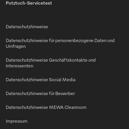
Putztuch-Servicetest
Datenschutzhinweise
Datenschutzhinweise für personenbezogene Daten und
Umfragen
Datenschutzhinweise Geschäftskontakte und
Interessenten
Datenschutzhinweise Social Media
Datenschutzhinweise für Bewerber
Datenschutzhinweise MEWA Cleanroom
Impressum