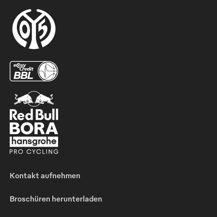
Kontakt aufnehmen
Broschüren herunterladen