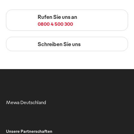
Rufen Sie uns an
0800 4 500 300
Schreiben Sie uns
Mewa Deutschland
Unsere Partnerschaften