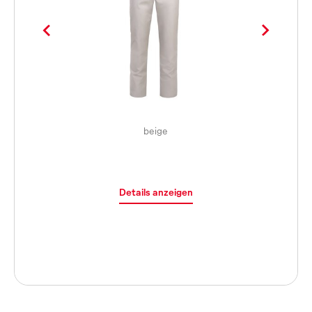
beige
Details anzeigen