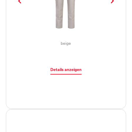
beige
Details anzeigen