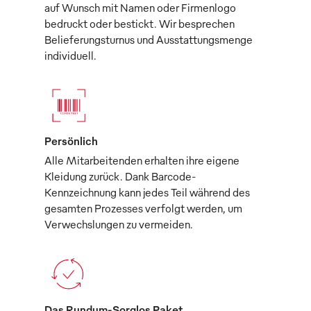
auf Wunsch mit Namen oder Firmenlogo
bedruckt oder bestickt. Wir besprechen
Belieferungsturnus und Ausstattungsmenge
individuell.
Persönlich
Alle Mitarbeitenden erhalten ihre eigene
Kleidung zurück. Dank Barcode-
Kennzeichnung kann jedes Teil während des
gesamten Prozesses verfolgt werden, um
Verwechslungen zu vermeiden.
Das Rundum-Sorglos Paket