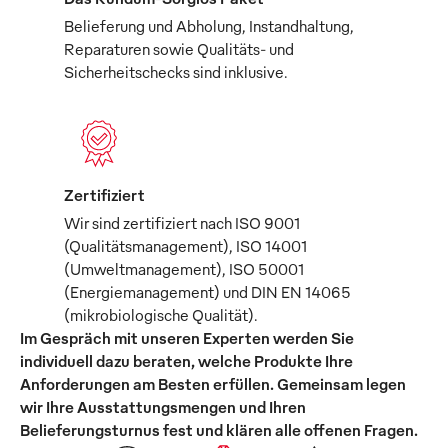
Belieferung und Abholung, Instandhaltung,
Reparaturen sowie Qualitäts- und
Sicherheitschecks sind inklusive.
Zertifiziert
Wir sind zertifiziert nach ISO 9001
(Qualitätsmanagement), ISO 14001
(Umweltmanagement), ISO 50001
(Energiemanagement) und DIN EN 14065
(mikrobiologische Qualität).
Im Gespräch mit unseren Experten werden Sie
individuell dazu beraten, welche Produkte Ihre
Anforderungen am Besten erfüllen. Gemeinsam legen
wir Ihre Ausstattungsmengen und Ihren
Belieferungsturnus fest und klären alle offenen Fragen.