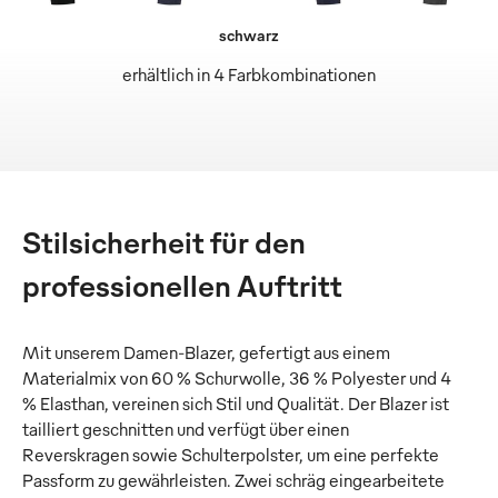
schwarz
erhältlich in 4 Farbkombinationen
Stilsicherheit für den
professionellen Auftritt
Mit unserem Damen-Blazer, gefertigt aus einem
Materialmix von 60 % Schurwolle, 36 % Polyester und 4
% Elasthan, vereinen sich Stil und Qualität. Der Blazer ist
tailliert geschnitten und verfügt über einen
Reverskragen sowie Schulterpolster, um eine perfekte
Passform zu gewährleisten. Zwei schräg eingearbeitete