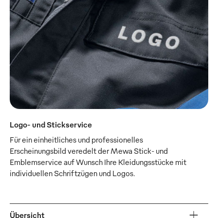
Logo- und Stickservice
Für ein einheitliches und professionelles
Erscheinungsbild veredelt der Mewa Stick- und
Emblemservice auf Wunsch Ihre Kleidungsstücke mit
individuellen Schriftzügen und Logos.
Übersicht