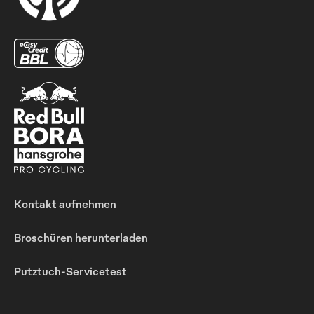
Kontakt aufnehmen
Broschüren herunterladen
Putztuch-Servicetest