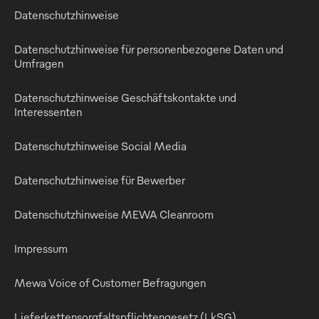
Datenschutzhinweise
Datenschutzhinweise für personenbezogene Daten und
Umfragen
Datenschutzhinweise Geschäftskontakte und
Interessenten
Datenschutzhinweise Social Media
Datenschutzhinweise für Bewerber
Datenschutzhinweise MEWA Cleanroom
Impressum
Mewa Voice of Customer Befragungen
Lieferkettensorgfaltspflichtengesetz (LkSG)