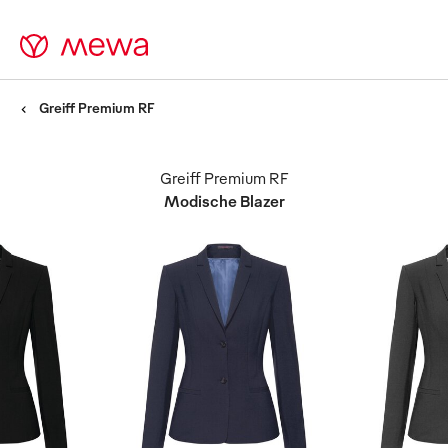
Greiff Premium RF
Greiff Premium RF
Modische Blazer