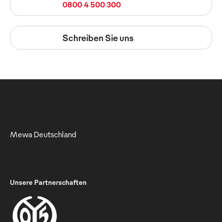
0800 4 500 300
Schreiben Sie uns
Mewa Deutschland
Unsere Partnerschaften