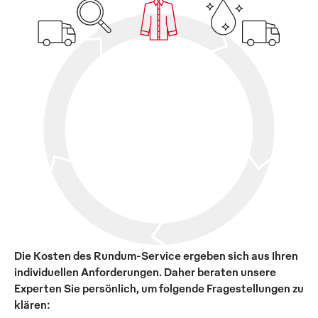
Die Kosten des Rundum-Service ergeben sich aus Ihren
individuellen Anforderungen. Daher beraten unsere
Experten Sie persönlich, um folgende Fragestellungen zu
klären: