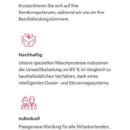
Konzentrieren Sie sich auf Ihre
Kernkompetenzen, während wir uns um Ihre
Berufskleidung kümmern.
Nachhaltig
Unsere speziellen Waschprozesse reduzieren
die Umweltbelastung um 85 % im Vergleich zu
haushaltsüblichen Verfahren, dank eines
intelligenten Dosier- und Steuerungssystems.
Individuell
Passgenaue Kleidung für alle Mitarbeitenden,