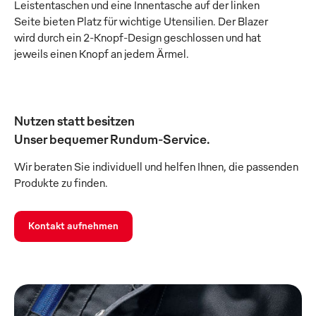
Leistentaschen und eine Innentasche auf der linken
Seite bieten Platz für wichtige Utensilien. Der Blazer
wird durch ein 2-Knopf-Design geschlossen und hat
jeweils einen Knopf an jedem Ärmel.
Nutzen statt besitzen
Unser bequemer Rundum-Service.
Wir beraten Sie individuell und helfen Ihnen, die passenden
Produkte zu finden.
Kontakt aufnehmen