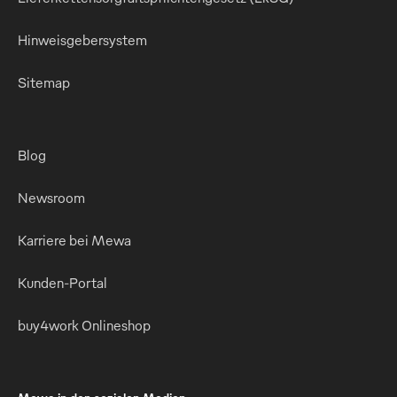
Hinweisgebersystem
Sitemap
Blog
Newsroom
Karriere bei Mewa
Kunden-Portal
buy4work Onlineshop