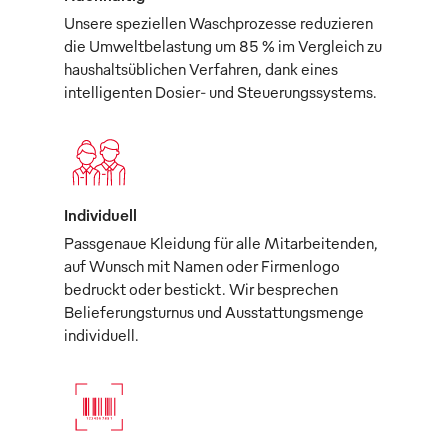
Unsere speziellen Waschprozesse reduzieren
die Umweltbelastung um 85 % im Vergleich zu
haushaltsüblichen Verfahren, dank eines
intelligenten Dosier- und Steuerungssystems.
Individuell
Passgenaue Kleidung für alle Mitarbeitenden,
auf Wunsch mit Namen oder Firmenlogo
bedruckt oder bestickt. Wir besprechen
Belieferungsturnus und Ausstattungsmenge
individuell.