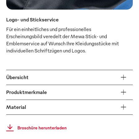
Logo- und Stickservice
Für ein einheitliches und professionelles
Erscheinungsbild veredelt der Mewa Stick- und
Emblemservice auf Wunsch Ihre Kleidungsstücke mit
individuellen Schriftzügen und Logos.
Übersicht
Produktmerkmale
Material
Broschüre herunterladen