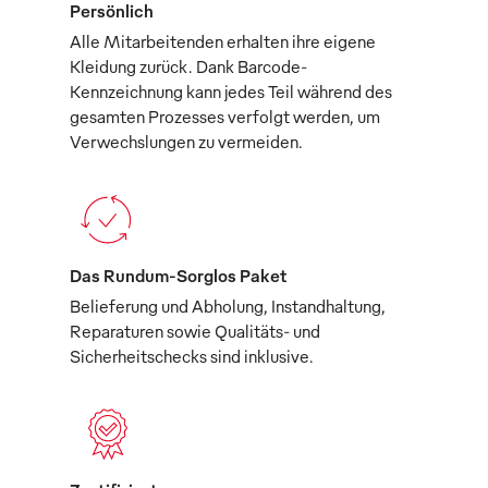
Persönlich
Alle Mitarbeitenden erhalten ihre eigene
Kleidung zurück. Dank Barcode-
Kennzeichnung kann jedes Teil während des
gesamten Prozesses verfolgt werden, um
Verwechslungen zu vermeiden.
Das Rundum-Sorglos Paket
Belieferung und Abholung, Instandhaltung,
Reparaturen sowie Qualitäts- und
Sicherheitschecks sind inklusive.