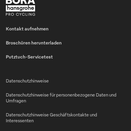
Kontakt aufnehmen
Broschüren herunterladen
Putztuch-Servicetest
Datenschutzhinweise
Datenschutzhinweise für personenbezogene Daten und
Umfragen
Datenschutzhinweise Geschäftskontakte und
Interessenten