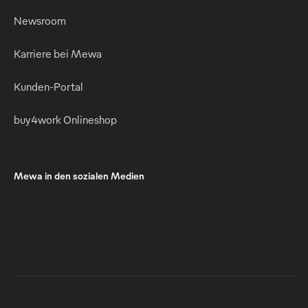
Newsroom
Karriere bei Mewa
Kunden-Portal
buy4work Onlineshop
Mewa in den sozialen Medien