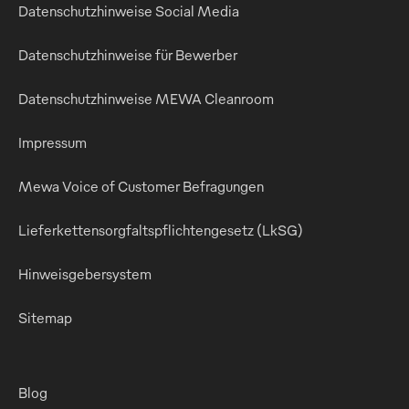
Datenschutzhinweise Social Media
Datenschutzhinweise für Bewerber
Datenschutzhinweise MEWA Cleanroom
Impressum
Mewa Voice of Customer Befragungen
Lieferkettensorgfaltspflichtengesetz (LkSG)
Hinweisgebersystem
Sitemap
Blog