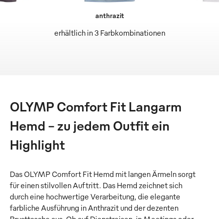
anthrazit
erhältlich in 3 Farbkombinationen
OLYMP Comfort Fit Langarm
Hemd – zu jedem Outfit ein
Highlight
Das OLYMP Comfort Fit Hemd mit langen Ärmeln sorgt
für einen stilvollen Auftritt. Das Hemd zeichnet sich
durch eine hochwertige Verarbeitung, die elegante
farbliche Ausführung in Anthrazit und der dezenten