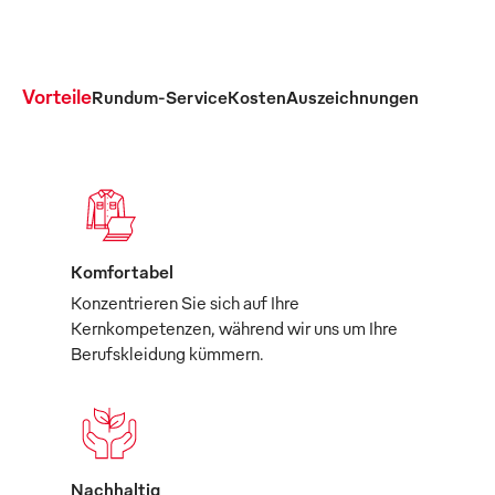
Vorteile
Rundum-Service
Kosten
Auszeichnungen
Komfortabel
Konzentrieren Sie sich auf Ihre
Kernkompetenzen, während wir uns um Ihre
Berufskleidung kümmern.
Nachhaltig