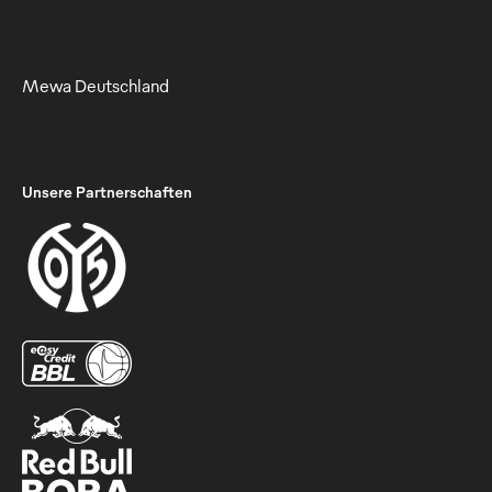
Mewa Deutschland
Unsere Partnerschaften