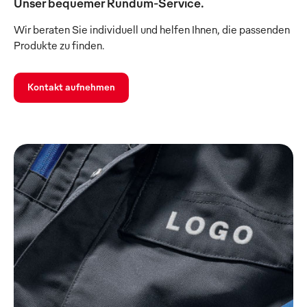
Unser bequemer Rundum-Service.
Wir beraten Sie individuell und helfen Ihnen, die passenden
Produkte zu finden.
Kontakt aufnehmen