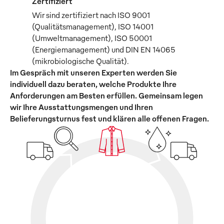
Zertifiziert
Wir sind zertifiziert nach ISO 9001
(Qualitätsmanagement), ISO 14001
(Umweltmanagement), ISO 50001
(Energiemanagement) und DIN EN 14065
(mikrobiologische Qualität).
Im Gespräch mit unseren Experten werden Sie
individuell dazu beraten, welche Produkte Ihre
Anforderungen am Besten erfüllen. Gemeinsam legen
wir Ihre Ausstattungsmengen und Ihren
Belieferungsturnus fest und klären alle offenen Fragen.