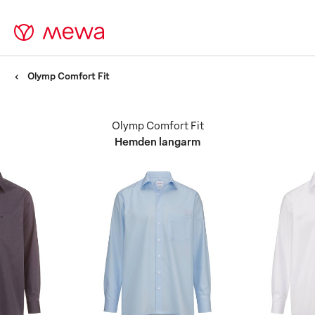
Olymp Comfort Fit
Olymp Comfort Fit
Hemden langarm