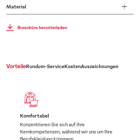
Material
Broschüre herunterladen
Vorteile
Rundum-Service
Kosten
Auszeichnungen
Komfortabel
Konzentrieren Sie sich auf Ihre
Kernkompetenzen, während wir uns um Ihre
Berufskleidung kümmern.