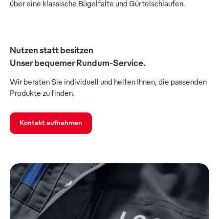
über eine klassische Bügelfalte und Gürtelschlaufen.
Nutzen statt besitzen
Unser bequemer Rundum-Service.
Wir beraten Sie individuell und helfen Ihnen, die passenden
Produkte zu finden.
Kontakt aufnehmen