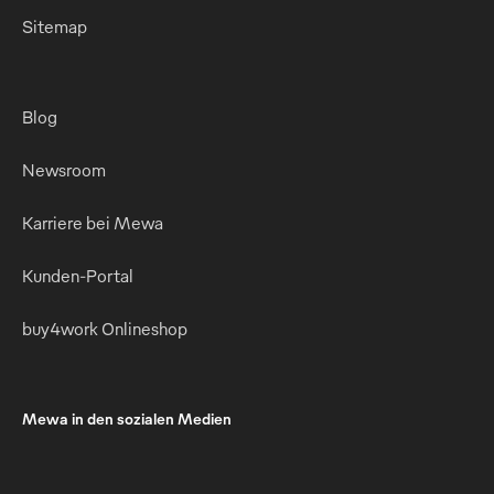
Sitemap
Blog
Newsroom
Karriere bei Mewa
Kunden-Portal
buy4work Onlineshop
Mewa in den sozialen Medien