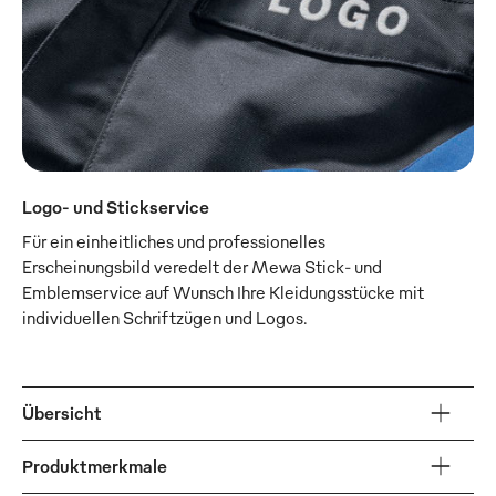
Logo- und Stickservice
Für ein einheitliches und professionelles
Erscheinungsbild veredelt der Mewa Stick- und
Emblemservice auf Wunsch Ihre Kleidungsstücke mit
individuellen Schriftzügen und Logos.
Übersicht
Produktmerkmale