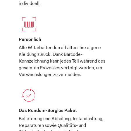
individuell.
Persönlich
Alle Mitarbeitenden erhalten ihre eigene
Kleidung zurück. Dank Barcode-
Kennzeichnung kann jedes Teil während des
gesamten Prozesses verfolgt werden, um
Verwechslungen zu vermeiden.
Das Rundum-Sorglos Paket
Belieferung und Abholung, Instandhaltung,
Reparaturen sowie Qualitäts- und