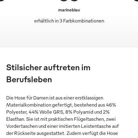
marineblau
erhältlich in 3 Farbkombinationen
Stilsicher auftreten im
Berufsleben
Die Hose für Damen ist aus einer erstklassigen
Materialkombination gefertigt, bestehend aus 46%
Polyester, 44% Wolle GRS, 8% Polyamid und 2%
Elasthan. Sie ist mit praktischen Flügeltaschen, zwei
Vordertaschen und einer imitierten Leistentasche auf
der Rückseite ausgestattet. Zudem verfügt die Hose