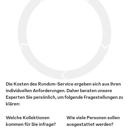
Die Kosten des Rundum-Service ergeben sich aus Ihren
individuellen Anforderungen. Daher beraten unsere
Experten Sie persönlich, um folgende Fragestellungen zu
klären:
Welche Kollektionen
Wie viele Personen sollen
kommen für Sie infrage?
ausgestattet werden?