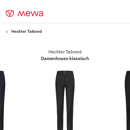
Hechter Tailored
Hechter Tailored
Damenhosen klassisch