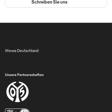
Schreiben Sie uns
Mewa Deutschland
Unsere Partnerschaften