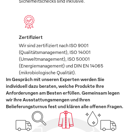
Sicherheitschecks sind inklusive.
Zertifiziert
Wir sind zertifiziert nach ISO 9001
(Qualitätsmanagement), ISO 14001
(Umweltmanagement), ISO 50001
(Energiemanagement) und DIN EN 14065
(mikrobiologische Qualität).
Im Gespräch mit unseren Experten werden Sie
individuell dazu beraten, welche Produkte Ihre
Anforderungen am Besten erfüllen. Gemeinsam legen
wir Ihre Ausstattungsmengen und Ihren
Belieferungsturnus fest und klären alle offenen Fragen.