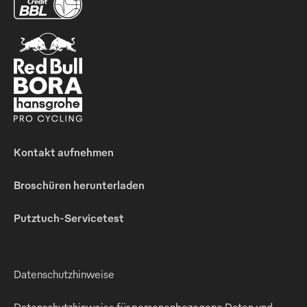
Kontakt aufnehmen
Broschüren herunterladen
Putztuch-Servicetest
Datenschutzhinweise
Datenschutzhinweise für personenbezogene Daten und