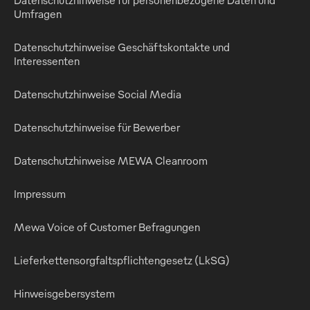
Umfragen
Datenschutzhinweise Geschäftskontakte und
Interessenten
Datenschutzhinweise Social Media
Datenschutzhinweise für Bewerber
Datenschutzhinweise MEWA Cleanroom
Impressum
Mewa Voice of Customer Befragungen
Lieferkettensorgfaltspflichtengesetz (LkSG)
Hinweisgebersystem