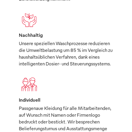
Nachhaltig
Unsere speziellen Waschprozesse reduzieren
die Umweltbelastung um 85 % im Vergleich zu
haushaltsüblichen Verfahren, dank eines
intelligenten Dosier- und Steuerungssystems.
Individuell
Passgenaue Kleidung für alle Mitarbeitenden,
auf Wunsch mit Namen oder Firmenlogo
bedruckt oder bestickt. Wir besprechen
Belieferungsturnus und Ausstattungsmenge