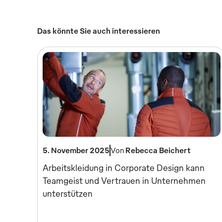
Das könnte Sie auch interessieren
5. November 2025
Von
Rebecca Beichert
Arbeitskleidung in Corporate Design kann
Teamgeist und Vertrauen in Unternehmen
unterstützen