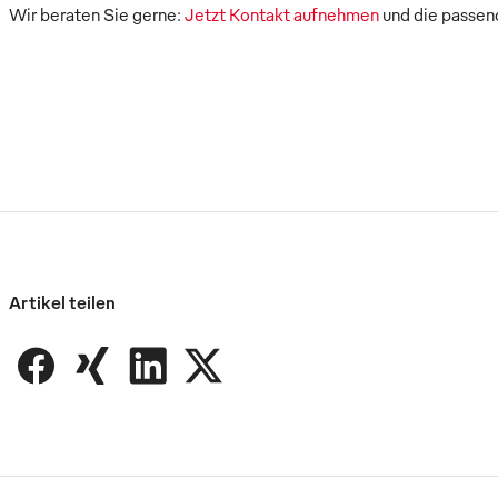
Wir beraten Sie gerne:
Jetzt Kontakt aufnehmen
und die passen
Artikel teilen