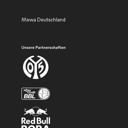
Mewa Deutschland
Unsere Partnerschaften