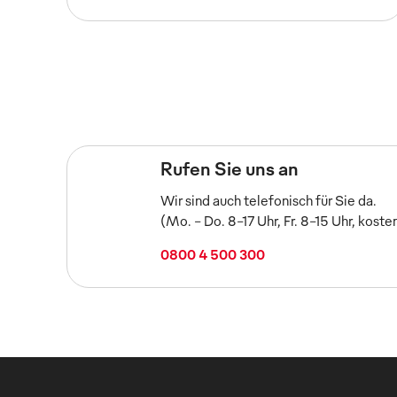
Rufen Sie uns an
Wir sind auch telefonisch für Sie da.
(Mo. - Do. 8-17 Uhr, Fr. 8-15 Uhr, koste
0800 4 500 300