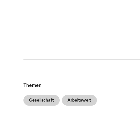
Themen
Gesellschaft
Arbeitswelt