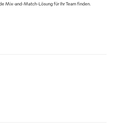
de Mix-and-Match-Lösung für Ihr Team finden.