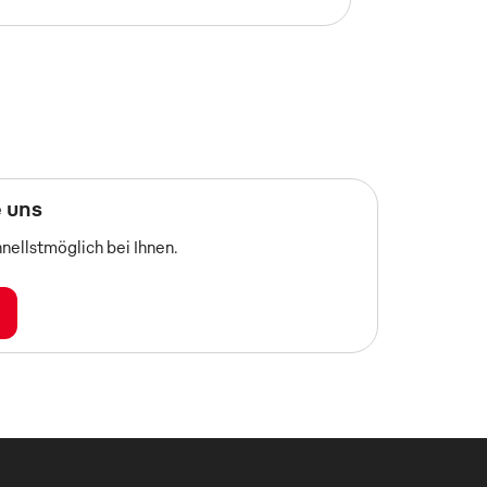
 uns
nellstmöglich bei Ihnen.