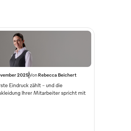
ovember 2025
Von
Rebecca Beichert
ste Eindruck zählt – und die
kleidung Ihrer Mitarbeiter spricht mit