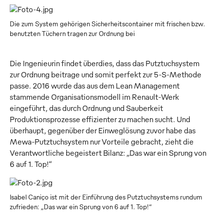
Die zum System gehörigen Sicherheitscontainer mit frischen bzw.
benutzten Tüchern tragen zur Ordnung bei
Die Ingenieurin findet überdies, dass das Putztuchsystem
zur Ordnung beitrage und somit perfekt zur 5-S-Methode
passe. 2016 wurde das aus dem Lean Management
stammende Organisationsmodell im Renault-Werk
eingeführt, das durch Ordnung und Sauberkeit
Produktionsprozesse effizienter zu machen sucht. Und
überhaupt, gegenüber der Einweglösung zuvor habe das
Mewa-Putztuchsystem nur Vorteile gebracht, zieht die
Verantwortliche begeistert Bilanz: „Das war ein Sprung von
6 auf 1. Top!“
Isabel Caniço ist mit der Einführung des Putztuchsystems rundum
zufrieden: „Das war ein Sprung von 6 auf 1. Top!“