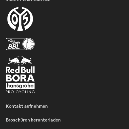
Kontakt aufnehmen
Broschüren herunterladen