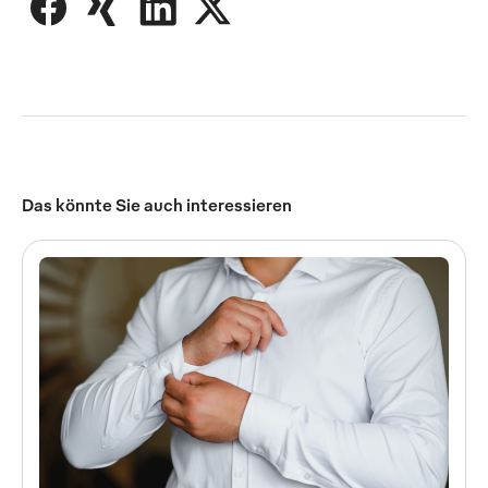
Das könnte Sie auch interessieren