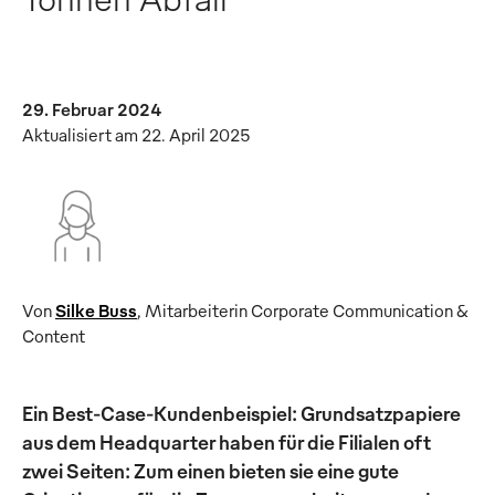
29. Februar 2024
Aktualisiert am 22. April 2025
Von
Silke Buss
,
Mitarbeiterin Corporate Communication &
Content
Ein Best-Case-Kundenbeispiel: Grundsatzpapiere
aus dem Headquarter haben für die Filialen oft
zwei Seiten: Zum einen bieten sie eine gute