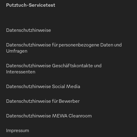
Putztuch-Servicetest
Datenschutzhinweise
Datenschutzhinweise für personenbezogene Daten und
Umfragen
Datenschutzhinweise Geschäftskontakte und
Interessenten
Datenschutzhinweise Social Media
Datenschutzhinweise für Bewerber
Datenschutzhinweise MEWA Cleanroom
Impressum