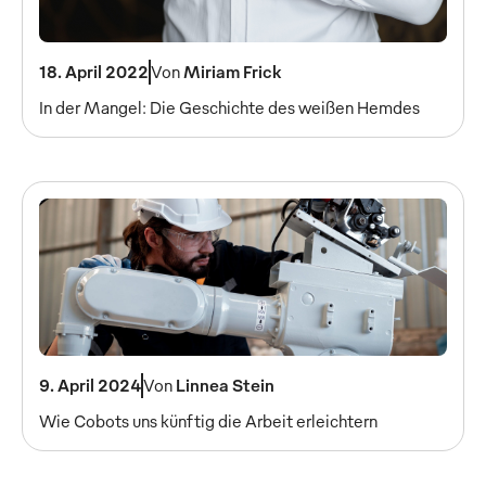
18. April 2022
Von
Miriam Frick
In der Mangel: Die Geschichte des weißen Hemdes
9. April 2024
Von
Linnea Stein
Wie Cobots uns künftig die Arbeit erleichtern