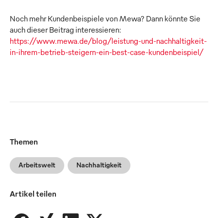
Noch mehr Kundenbeispiele von Mewa? Dann könnte Sie
auch dieser Beitrag interessieren:
https://www.mewa.de/blog/leistung-und-nachhaltigkeit-
in-ihrem-betrieb-steigern-ein-best-case-kundenbeispiel/
Themen
Arbeitswelt
Nachhaltigkeit
Artikel teilen