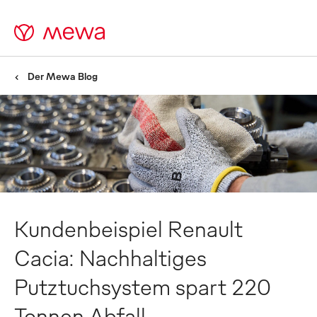
Der Mewa Blog
Kundenbeispiel Renault
Cacia: Nachhaltiges
Putztuchsystem spart 220
Tonnen Abfall