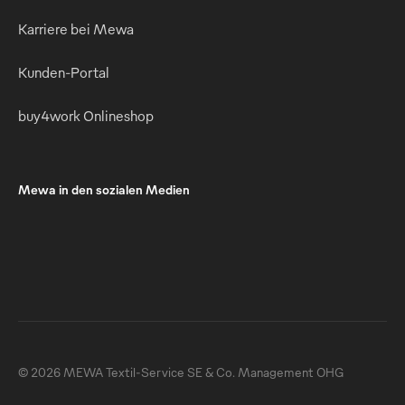
Karriere bei Mewa
Kunden-Portal
buy4work Onlineshop
Mewa in den sozialen Medien
© 2026 MEWA Textil-Service SE & Co. Management OHG