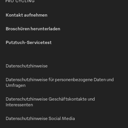
Kontakt aufnehmen
Broschüren herunterladen
Putztuch-Servicetest
Datenschutzhinweise
Datenschutzhinweise für personenbezogene Daten und
Umfragen
Datenschutzhinweise Geschäftskontakte und
Interessenten
Datenschutzhinweise Social Media