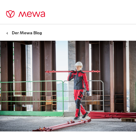
Der Mewa Blog