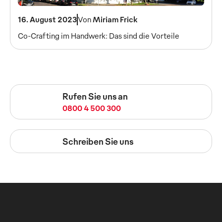
16. August 2023
Von
Miriam Frick
Co-Crafting im Handwerk: Das sind die Vorteile
Rufen Sie uns an
0800 4 500 300
Schreiben Sie uns