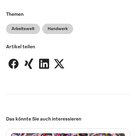
Themen
Arbeitswelt
Handwerk
Artikel teilen
Das könnte Sie auch interessieren