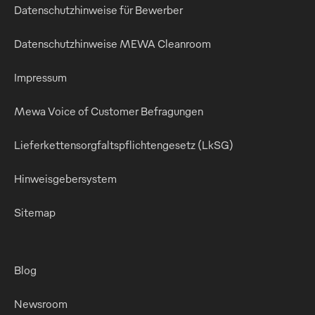
Datenschutzhinweise für Bewerber
Datenschutzhinweise MEWA Cleanroom
Impressum
Mewa Voice of Customer Befragungen
Lieferkettensorgfaltspflichtengesetz (LkSG)
Hinweisgebersystem
Sitemap
Blog
Newsroom