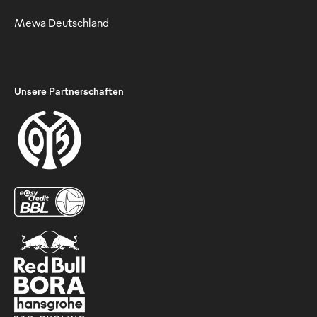
Mewa Deutschland
Unsere Partnerschaften