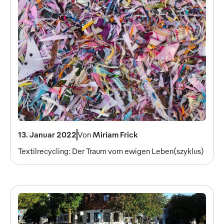
13. Januar 2022
Von
Miriam Frick
Textilrecycling: Der Traum vom ewigen Leben(szyklus)