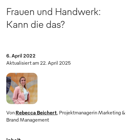
Frauen und Handwerk:
Kann die das?
6. April 2022
Aktualisiert am 22. April 2025
Von
Rebecca Beichert
,
Projektmanagerin Marketing &
Brand Management
Inhalt