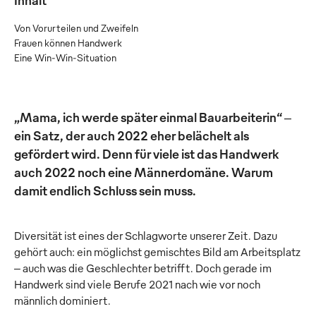
Von Vorurteilen und Zweifeln
Frauen können Handwerk
Eine Win-Win-Situation
„Mama, ich werde später einmal Bauarbeiterin“ ‒
ein Satz, der auch 2022 eher belächelt als
gefördert wird. Denn für viele ist das Handwerk
auch 2022 noch eine Männerdomäne. Warum
damit endlich Schluss sein muss.
Diversität ist eines der Schlagworte unserer Zeit. Dazu
gehört auch: ein möglichst gemischtes Bild am Arbeitsplatz
‒ auch was die Geschlechter betrifft. Doch gerade im
Handwerk sind viele Berufe 2021 nach wie vor noch
männlich dominiert.