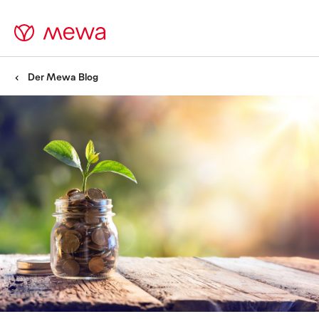
Der Mewa Blog