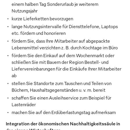
einem halben Tag Sonderurlaub je weiterem
Nutzungsjahr
kurze Lieferketten bevorzugen
lange Nutzungsintervalle für Diensttelefone, Laptops
etc. fördern und honorieren
fördern Sie, dass Ihre Mitarbeiter auf abgepackte
Lebensmittel verzichten z. B. durch Kochtage im Büro
fördern Sie den Einkauf auf dem Wochenmarkt oder
schließen Sie mit Bauern der Region Bestell- und
Liefervereinbarungen für die Einkäufe Ihrer Mitarbeiter
ab
stellen Sie Standorte zum Tauschen und Teilen von
Büchern, Haushaltsgegenständen u. v. m. bereit
schaffen Sie einen Ausleihservice zum Beispiel für
Lastenräder
machen Sie auf den Erdüberlastungstag aufmerksam
Integration der ökonomischen Nachhaltigkeitssäule in