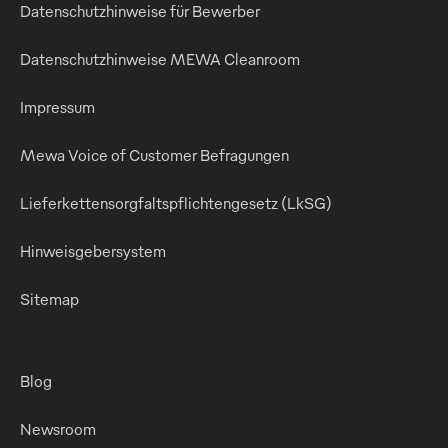
Datenschutzhinweise für Bewerber
Datenschutzhinweise MEWA Cleanroom
Impressum
Mewa Voice of Customer Befragungen
Lieferkettensorgfaltspflichtengesetz (LkSG)
Hinweisgebersystem
Sitemap
Blog
Newsroom