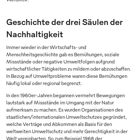
Geschichte der drei Säulen der
Nachhaltigkeit
Immer wieder in der Wirtschafts- und
Menschheitsgeschichte gab es Bemühungen, soziale
Missstände oder negative Umweltfolgen aufgrund
wirtschaftlicher Tätigkeiten zu mildern oder abzuschaffen.
In Bezug auf Umweltprobleme waren diese Bemühungen
häufig lokal oder regional begrenzt.
In den 1960er-Jahren begannen vermehrt Bewegungen
lautstark auf Missstände im Umgang mit der Natur
aufmerksam zu machen. Es wurden Organisationen des
staatlichen/internationalen Umweltschutzes gegründet,
welche Verträge und Abkommen als Basis für den
weltweiten Umweltschutz und mehr Gerechtigkeit in der
Welt vereinbarten. So zum Beispiel 1968 der