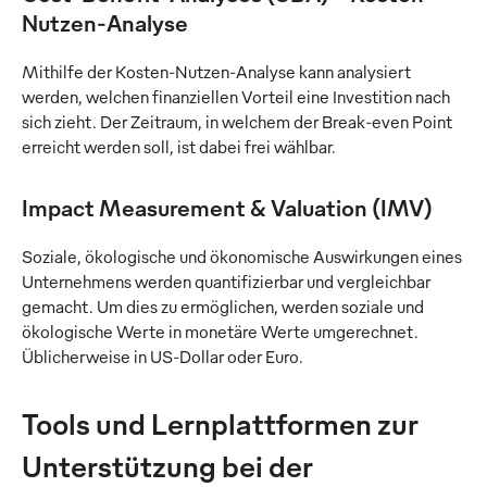
Nutzen-Analyse
Mithilfe der Kosten-Nutzen-Analyse kann analysiert
werden, welchen finanziellen Vorteil eine Investition nach
sich zieht. Der Zeitraum, in welchem der Break-even Point
erreicht werden soll, ist dabei frei wählbar.
Impact Measurement & Valuation (IMV)
Soziale, ökologische und ökonomische Auswirkungen eines
Unternehmens werden quantifizierbar und vergleichbar
gemacht. Um dies zu ermöglichen, werden soziale und
ökologische Werte in monetäre Werte umgerechnet.
Üblicherweise in US-Dollar oder Euro.
Tools und Lernplattformen zur
Unterstützung bei der