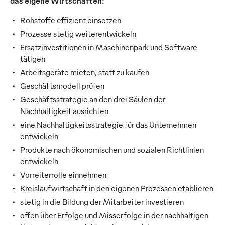
das eigene Wirtschaften:
Rohstoffe effizient einsetzen
Prozesse stetig weiterentwickeln
Ersatzinvestitionen in Maschinenpark und Software
tätigen
Arbeitsgeräte mieten, statt zu kaufen
Geschäftsmodell prüfen
Geschäftsstrategie an den drei Säulen der
Nachhaltigkeit ausrichten
eine Nachhaltigkeitsstrategie für das Unternehmen
entwickeln
Produkte nach ökonomischen und sozialen Richtlinien
entwickeln
Vorreiterrolle einnehmen
Kreislaufwirtschaft in den eigenen Prozessen etablieren
stetig in die Bildung der Mitarbeiter investieren
offen über Erfolge und Misserfolge in der nachhaltigen