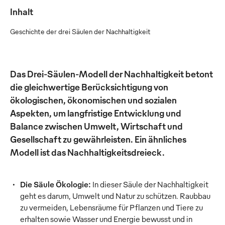
Inhalt
Geschichte der drei Säulen der Nachhaltigkeit
Das Drei-Säulen-Modell der Nachhaltigkeit betont
die gleichwertige Berücksichtigung von
ökologischen, ökonomischen und sozialen
Aspekten, um langfristige Entwicklung und
Balance zwischen Umwelt, Wirtschaft und
Gesellschaft zu gewährleisten. Ein ähnliches
Modell ist das Nachhaltigkeitsdreieck.
Die Säule Ökologie:
In dieser Säule der Nachhaltigkeit
geht es darum, Umwelt und Natur zu schützen. Raubbau
zu vermeiden, Lebensräume für Pflanzen und Tiere zu
erhalten sowie Wasser und Energie bewusst und in