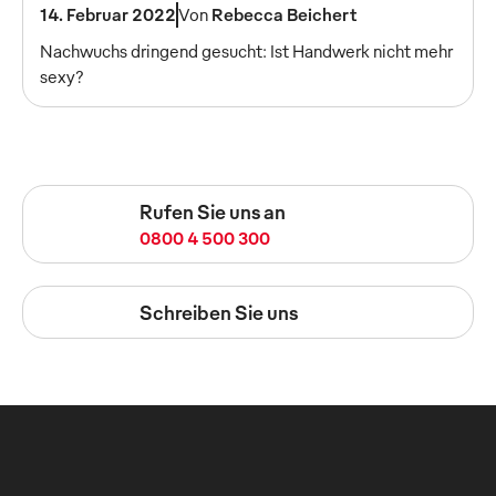
14. Februar 2022
Von
Rebecca Beichert
Nachwuchs dringend gesucht: Ist Handwerk nicht mehr
sexy?
Rufen Sie uns an
0800 4 500 300
Schreiben Sie uns