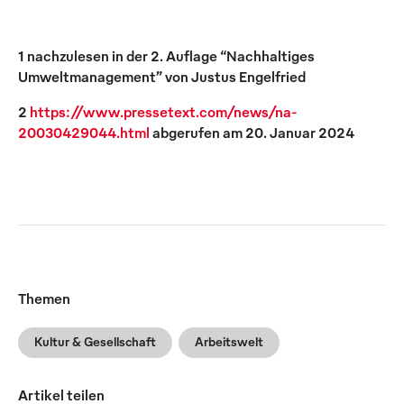
1 nachzulesen in der 2. Auflage “Nachhaltiges
Umweltmanagement” von Justus Engelfried
2
https://www.pressetext.com/news/na-
20030429044.html
abgerufen am 20. Januar 2024
Themen
Kultur & Gesellschaft
Arbeitswelt
Artikel teilen