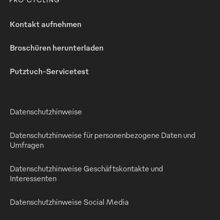
Kontakt aufnehmen
Broschüren herunterladen
Putztuch-Servicetest
Datenschutzhinweise
Datenschutzhinweise für personenbezogene Daten und
Umfragen
Datenschutzhinweise Geschäftskontakte und
Interessenten
Datenschutzhinweise Social Media