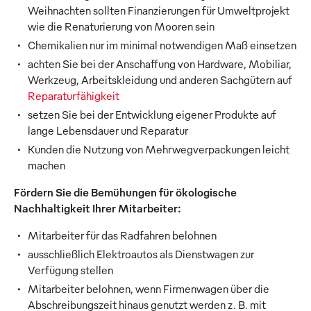
Weihnachten sollten Finanzierungen für Umweltprojekt
wie die Renaturierung von Mooren sein
Chemikalien nur im minimal notwendigen Maß einsetzen
achten Sie bei der Anschaffung von Hardware, Mobiliar,
Werkzeug, Arbeitskleidung und anderen Sachgütern auf
Reparaturfähigkeit
setzen Sie bei der Entwicklung eigener Produkte auf
lange Lebensdauer und Reparatur
Kunden die Nutzung von Mehrwegverpackungen leicht
machen
Fördern Sie die Bemühungen für ökologische
Nachhaltigkeit Ihrer Mitarbeiter:
Mitarbeiter für das Radfahren belohnen
ausschließlich Elektroautos als Dienstwagen zur
Verfügung stellen
Mitarbeiter belohnen, wenn Firmenwagen über die
Abschreibungszeit hinaus genutzt werden z. B. mit