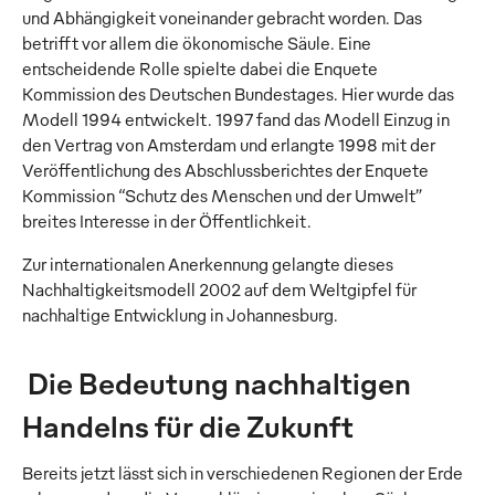
und Abhängigkeit voneinander gebracht worden. Das
betrifft vor allem die ökonomische Säule. Eine
entscheidende Rolle spielte dabei die Enquete
Kommission des Deutschen Bundestages. Hier wurde das
Modell 1994 entwickelt. 1997 fand das Modell Einzug in
den Vertrag von Amsterdam und erlangte 1998 mit der
Veröffentlichung des Abschlussberichtes der Enquete
Kommission “Schutz des Menschen und der Umwelt”
breites Interesse in der Öffentlichkeit.
Zur internationalen Anerkennung gelangte dieses
Nachhaltigkeitsmodell 2002 auf dem Weltgipfel für
nachhaltige Entwicklung in Johannesburg.
Die Bedeutung nachhaltigen
Handelns für die Zukunft
Bereits jetzt lässt sich in verschiedenen Regionen der Erde