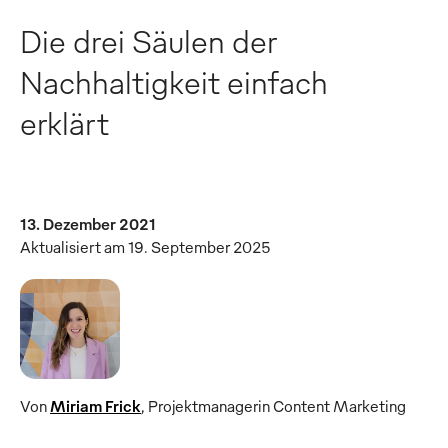
Die drei Säulen der
Nachhaltigkeit einfach
erklärt
13. Dezember 2021
Aktualisiert am 19. September 2025
Von
Miriam Frick
,
Projektmanagerin Content Marketing