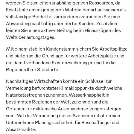
werden Sie zum einen unabhängiger von Ressourcen, da
Ersatzteile einen geringeren Materialbedarf aufweisen als
vollständige Produkte, zum anderen vermeiden Sie eine
Abwendung nachhaltig orientierter Kunden. Zusätzlich
leisten Sie einen aktiven Beitrag beim Hinauszögern des
Weltüberlastungstages.
Mit einem stabilen Kundenstamm sichern Sie Arbeitsplätze
und bieten so die Grundlage für weitere Arbeitsplätze und
die damit verbundene Existenzsicherung in und für die
Regionen Ihrer Standorte.
Nachhaltiges Wirtschaften könnte ein Schlüssel zur
Vermeidung befürchteter Klimakipppunkte durch welche
Naturkatastrophen zunehmen, Wasserknappheit in
bestimmten Regionen der Welt zunehmen und die
Gefahren für militärische Auseinandersetzungen steigen
sein. Mit der Vermeidung dieser Szenarien erhalten sich
Unternehmen Planungssicherheit für Beschaffungs- und
Absatzmärkte.