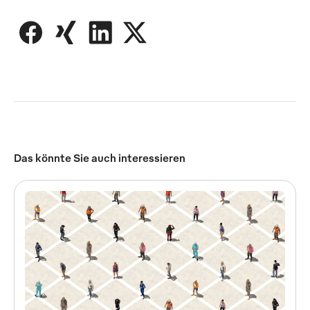
Das könnte Sie auch interessieren