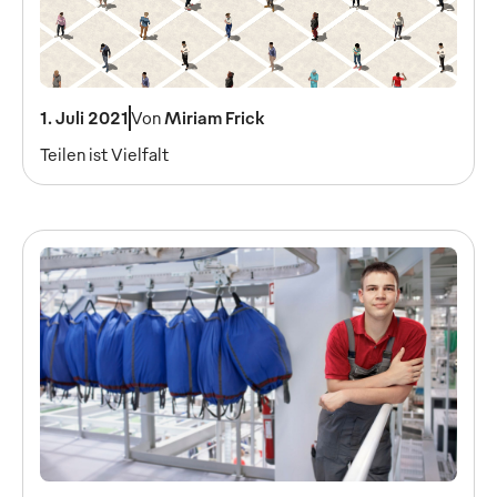
1. Juli 2021
Von
Miriam Frick
Teilen ist Vielfalt