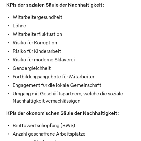
KPIs der sozialen Säule der Nachhaltigkeit:
Mitarbeitergesundheit
Löhne
Mitarbeiterfluktuation
Risiko für Korruption
Risiko für Kinderarbeit
Risiko für moderne Sklaverei
Gendergleichheit
Fortbildungsangebote für Mitarbeiter
Engagement für die lokale Gemeinschaft
Umgang mit Geschäftspartnern, welche die soziale
Nachhaltigkeit vernachlässigen
KPIs der ökonomischen Säule der Nachhaltigkeit:
Bruttowertschöpfung (BWS)
Anzahl geschaffene Arbeitsplätze