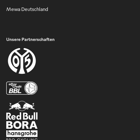
Mewa Deutschland
Unsere Partnerschaften