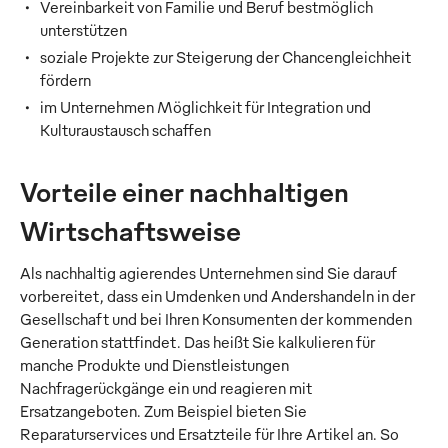
Vereinbarkeit von Familie und Beruf bestmöglich
unterstützen
soziale Projekte zur Steigerung der Chancengleichheit
fördern
im Unternehmen Möglichkeit für Integration und
Kulturaustausch schaffen
Vorteile einer nachhaltigen
Wirtschaftsweise
Als nachhaltig agierendes Unternehmen sind Sie darauf
vorbereitet, dass ein Umdenken und Andershandeln in der
Gesellschaft und bei Ihren Konsumenten der kommenden
Generation stattfindet. Das heißt Sie kalkulieren für
manche Produkte und Dienstleistungen
Nachfragerückgänge ein und reagieren mit
Ersatzangeboten. Zum Beispiel bieten Sie
Reparaturservices und Ersatzteile für Ihre Artikel an. So