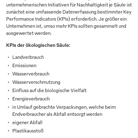
unternehmerischen Initiativen für Nachhaltigkeit je Säule ist
zunächst eine umfassende Datenerfassung bestimmter Key
Performance Indicators (KPIs) erforderlich. Je größer ein
Unternehmen ist, umso mehr KPIs sollten gesammelt und
ausgewertet werden.
KPIs der ökologischen Säule:
Landverbrauch
Emissionen
Wasserverbrauch
Wasserverschmutzung
Einfluss auf die biologische Vielfalt
Energieverbrauch
in Umlauf gebrachte Verpackungen, welche beim
Endverbraucher als Abfall entsorgt werden
eigener Abfall
Plastikausstoß