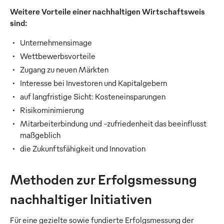
Weitere Vorteile einer nachhaltigen Wirtschaftsweis
sind:
Unternehmensimage
Wettbewerbsvorteile
Zugang zu neuen Märkten
Interesse bei Investoren und Kapitalgebern
auf langfristige Sicht: Kosteneinsparungen
Risikominimierung
Mitarbeiterbindung und –zufriedenheit das beeinflusst
maßgeblich
die Zukunftsfähigkeit und Innovation
Methoden zur Erfolgsmessung
nachhaltiger Initiativen
Für eine gezielte sowie fundierte Erfolgsmessung der