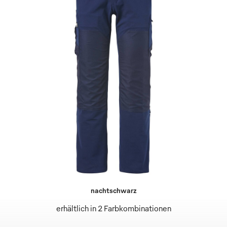
nachtschwarz
erhältlich in 2 Farbkombinationen