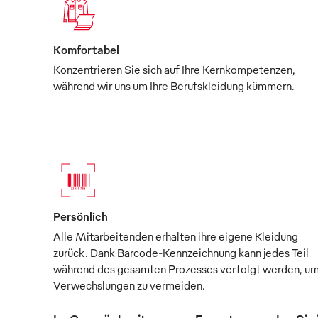
Komfortabel
Konzentrieren Sie sich auf Ihre Kernkompetenzen,
während wir uns um Ihre Berufskleidung kümmern.
Persönlich
Alle Mitarbeitenden erhalten ihre eigene Kleidung
zurück. Dank Barcode-Kennzeichnung kann jedes Teil
während des gesamten Prozesses verfolgt werden, u
Verwechslungen zu vermeiden.