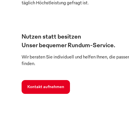
täglich Höchstleistung gefragt ist.
Nutzen statt besitzen
Unser bequemer Rundum-Service.
Wir beraten Sie individuell und helfen Ihnen, die pass
finden.
Kontakt aufnehmen