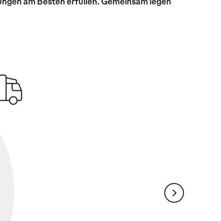
rungen am Besten erfüllen. Gemeinsam legen