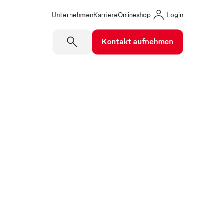
Unternehmen
Karriere
Onlineshop
Login
Kontakt aufnehmen