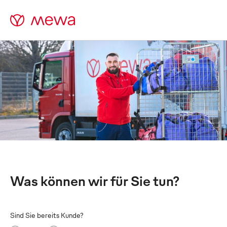
Was können wir für Sie tun?
Sind Sie bereits Kunde?