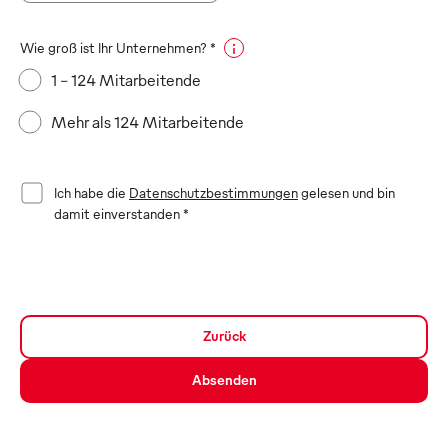
Wie groß ist Ihr Unternehmen? *
1 - 124 Mitarbeitende
Mehr als 124 Mitarbeitende
Ich habe die
Datenschutzbestimmungen
gelesen und bin
damit einverstanden
*
Zurück
Absenden