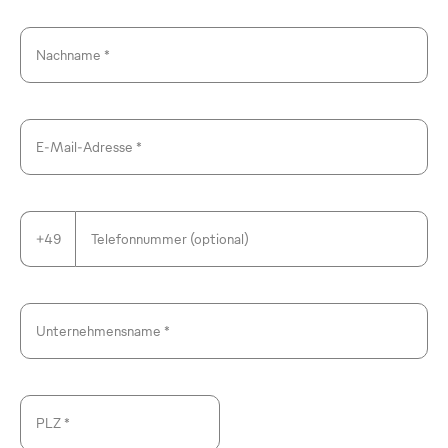
Nachname *
E-Mail-Adresse *
+49
Telefonnummer (optional)
Unternehmensname *
PLZ *