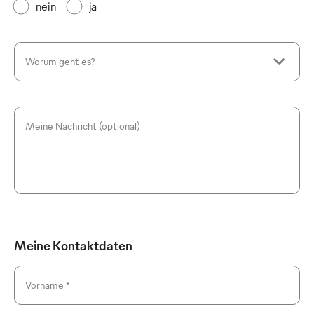
nein
ja
Worum geht es?
Meine Nachricht (optional)
Meine Kontaktdaten
Vorname *